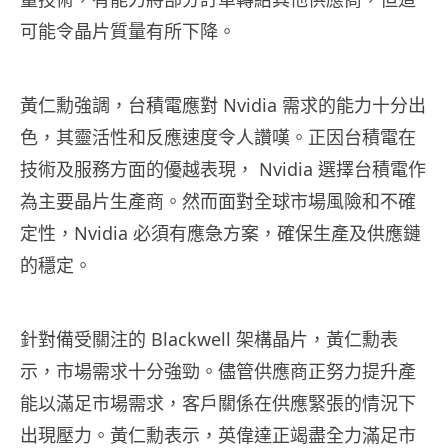
可能令晶片質量有所下降。
黃仁勳強調，台積電應對 Nvidia 需求的能力十分出
色，其靈活性和反應速度令人讚嘆。正因台積電在
技術及服務方面的優越表現， Nvidia 選擇台積電作
為主要晶片生產商。然而面對全球市場風險和不確
定性，Nvidia 必須有應急方案，確保生產及供應鏈
的穩定。
針對備受關注的 Blackwell 架構晶片，黃仁勳表
示，市場需求十分強勁。儘管供應商正努力提升產
能以滿足市場需求，客戶關係在供應緊張的情況下
出現壓力。黃仁勳表示，英偉達正竭盡全力滿足市