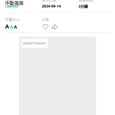
Lawton
2024-09-14
3分鐘
字體大小
分享
A
A
A
ADVERTISEMENT