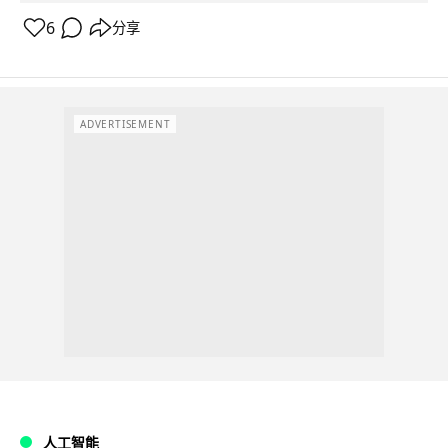
6
分享
ADVERTISEMENT
人工智能