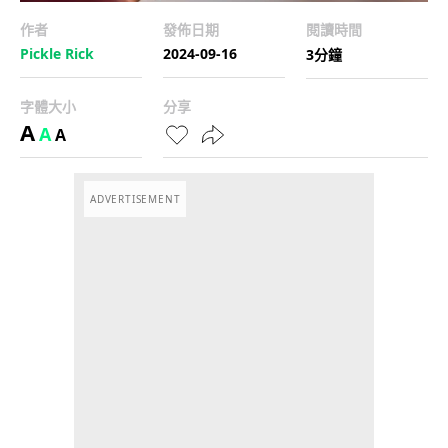
作者
發佈日期
閱讀時間
Pickle Rick
2024-09-16
3分鐘
字體大小
分享
A
A
A
ADVERTISEMENT