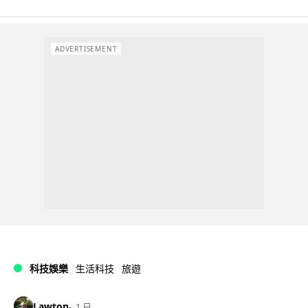
ADVERTISEMENT
科技娛樂
生活科技
旅遊
Lawton
1 日