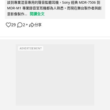
談到專業混音專用的聲音監聽耳機，Sony 經典 MDR-7506 到
MDR-M1 專業錄音室耳機都為人熟悉。而現在舞台製作者與創
閱讀全文
意影像製作...
29
2
分享
↗
ADVERTISEMENT