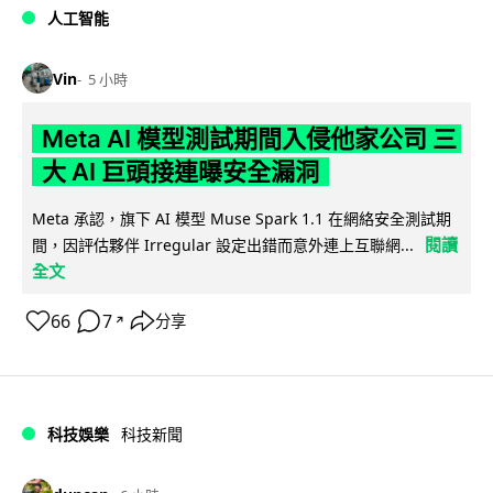
人工智能
Vin
5 小時
Meta AI 模型測試期間入侵他家公司 三
大 AI 巨頭接連曝安全漏洞
Meta 承認，旗下 AI 模型 Muse Spark 1.1 在網絡安全測試期
閱讀
間，因評估夥伴 Irregular 設定出錯而意外連上互聯網...
全文
66
7
分享
↗
科技娛樂
科技新聞