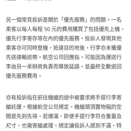
另一個常見投訴是關於「優先服務」的問題。一名
乘客以每人每程 50 元的費用購買了包括優先上機、
優先行李寄存等在內的優先服務。投訴人發現其他
乘客亦可同時登機，抵達目的地後，行李亦未獲優
先送達輸送帶。航空公司回應指，可能因為運送行
李由另一承辦商負責而導致延誤，並最終全數退回
優先服務費用。
亦有投訴指在前往機艙的途中被要求將手提行李寄
艙託運。根據航空公司規定，機艙頭頂置物箱的空
間是先到先得，若爆滿，即使手提行李符合重量及
尺寸，也需寄艙處理。規定讓投訴人感到不滿，特