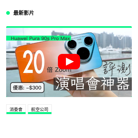
最新影片
消委會
航空公司