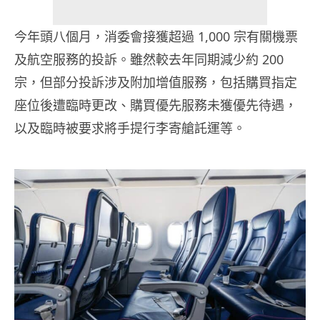
今年頭八個月，消委會接獲超過 1,000 宗有關機票
及航空服務的投訴。雖然較去年同期減少約 200
宗，但部分投訴涉及附加增值服務，包括購買指定
座位後遭臨時更改、購買優先服務未獲優先待遇，
以及臨時被要求將手提行李寄艙託運等。