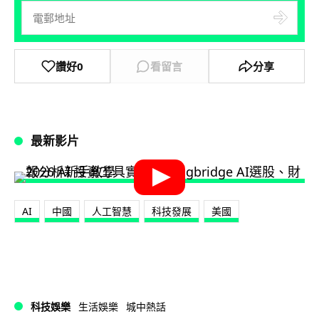
讚好
0
看留言
分享
最新影片
AI
中國
人工智慧
科技發展
美國
科技娛樂
生活娛樂
城中熱話