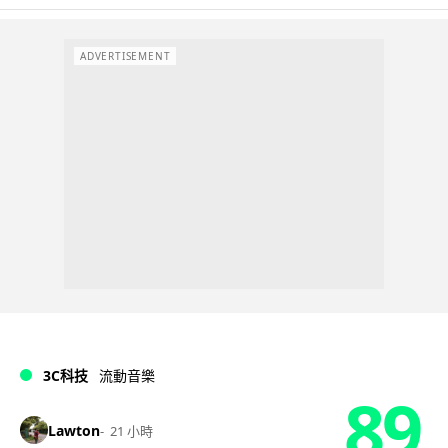
ADVERTISEMENT
3C科技
流動音樂
89
Lawton
21 小時