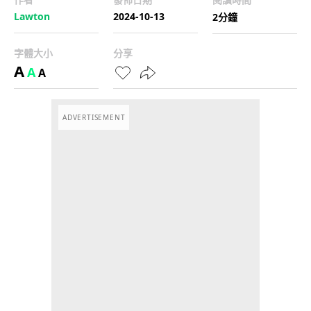
Lawton
2024-10-13
2分鐘
字體大小
分享
A
A
A
ADVERTISEMENT