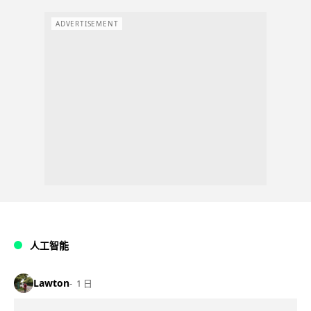
ADVERTISEMENT
人工智能
Lawton
1 日