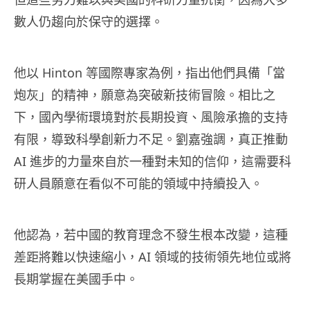
數人仍趨向於保守的選擇。
他以 Hinton 等國際專家為例，指出他們具備「當
炮灰」的精神，願意為突破新技術冒險。相比之
下，國內學術環境對於長期投資、風險承擔的支持
有限，導致科學創新力不足。劉嘉強調，真正推動
AI 進步的力量來自於一種對未知的信仰，這需要科
研人員願意在看似不可能的領域中持續投入。
他認為，若中國的教育理念不發生根本改變，這種
差距將難以快速縮小，AI 領域的技術領先地位或將
長期掌握在美國手中。