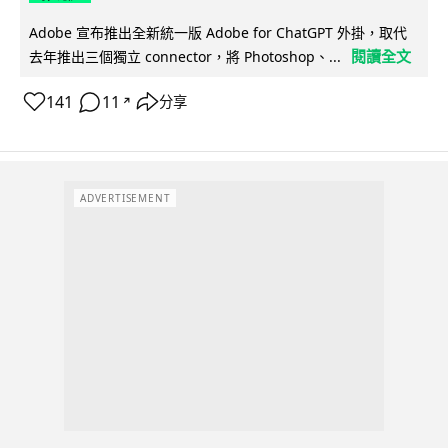
Adobe 宣布推出全新統一版 Adobe for ChatGPT 外掛，取代
閱讀全文
去年推出三個獨立 connector，將 Photoshop、...
141
11
分享
↗
ADVERTISEMENT