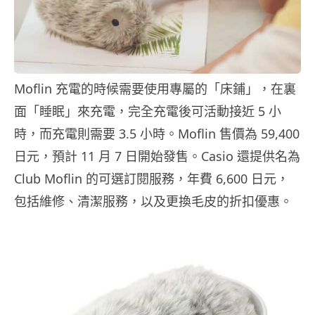
Moflin 充電的時候需要使用專屬的「床鋪」，在裏
面「睡眠」來充電，完全充電後可活動接近 5 小
時，而充電則需要 3.5 小時。Moflin 售價為 59,400
日元，預計 11 月 7 日開始發售。Casio 還提供名為
Club Moflin 的可選訂閱服務，年費 6,600 日元，
包括維修、清潔服務，以及更換毛皮的折扣優惠。