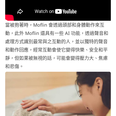
當被抱著時，Moflin 會透過頭部和身體動作來互
動，此外 Moflin 還具有一些 AI 功能，透過聲音和
處理方式識別最常與之互動的人，並以獨特的聲音
和動作回應，經常互動會使它變得快樂、安全和平
靜，但如果被無視的話，可能會變得壓力大、焦慮
和悲傷。