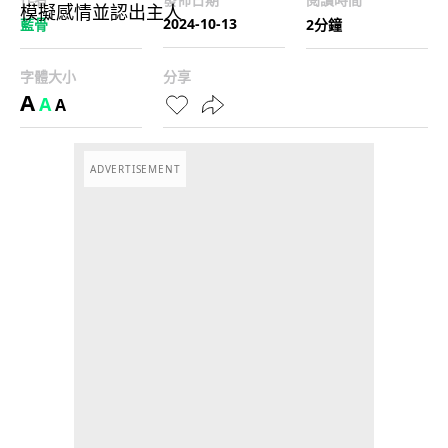
2024-10-13
藍骨
2分鐘
字體大小
分享
A
A
A
ADVERTISEMENT