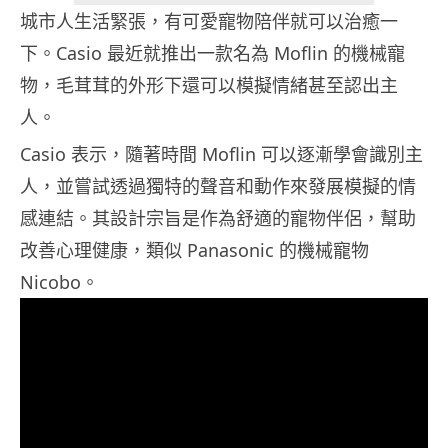
城市人生活緊張，有可愛寵物陪伴就可以治癒一
下。Casio 最近就推出一款名為 Moflin 的機械寵
物，毛茸茸的外形下還可以模擬情緒甚至認出主
人。
Casio 表示，隨著時間 Moflin 可以逐漸學會識別主
人，並嘗試透過獨特的聲音和動作來發展模擬的情
感連結。其設計宗旨是作為舒適的寵物伴侶，幫助
改善心理健康，類似 Panasonic 的機械寵物
Nicobo。