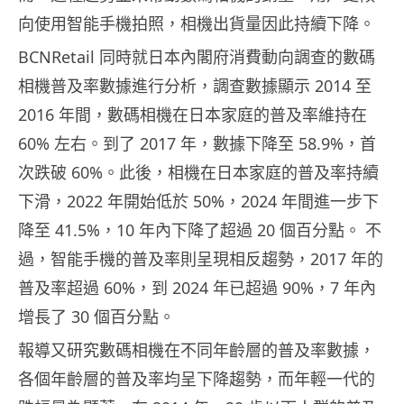
向使用智能手機拍照，相機出貨量因此持續下降。
BCNRetail 同時就日本內閣府消費動向調查的數碼
相機普及率數據進行分析，調查數據顯示 2014 至
2016 年間，數碼相機在日本家庭的普及率維持在
60% 左右。到了 2017 年，數據下降至 58.9%，首
次跌破 60%。此後，相機在日本家庭的普及率持續
下滑，2022 年開始低於 50%，2024 年間進一步下
降至 41.5%，10 年內下降了超過 20 個百分點。 不
過，智能手機的普及率則呈現相反趨勢，2017 年的
普及率超過 60%，到 2024 年已超過 90%，7 年內
增長了 30 個百分點。
報導又研究數碼相機在不同年齡層的普及率數據，
各個年齡層的普及率均呈下降趨勢，而年輕一代的