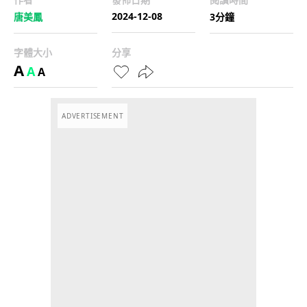
2024-12-08
唐美鳳
3分鐘
字體大小
分享
A
A
A
ADVERTISEMENT