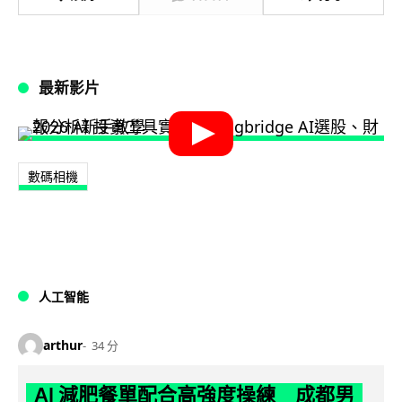
最新影片
數碼相機
人工智能
arthur
34 分
AI 減肥餐單配合高強度操練 成都男