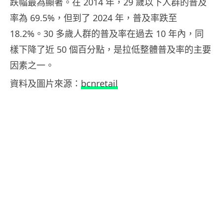
跌幅最為顯著。在 2014 年，29 歲以下人群的普及
率為 69.5%，但到了 2024 年，普及率跌至
18.2%。30 多歲人群的普及率在過去 10 年內，同
樣下降了近 50 個百分點，是拉低整體普及率的主要
因素之一。
資料及圖片來源：
bcnretail