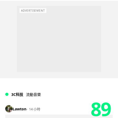
ADVERTISEMENT
3C科技
流動音樂
89
Lawton
14 小時