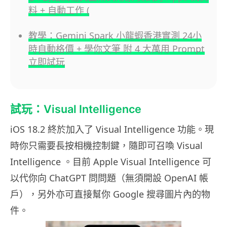
料 + 自動工作 (
教學：Gemini Spark 小龍蝦香港實測 24小
時自動格價 + 學你文筆 附 4 大萬用 Prompt
立即試玩
試玩：Visual Intelligence
iOS 18.2 終於加入了 Visual Intelligence 功能。現
時你只需要長按相機控制鍵，隨即可召喚 Visual
Intelligence 。目前 Apple Visual Intelligence 可
以代你向 ChatGPT 問問題（無須開設 OpenAI 帳
戶），另外亦可直接幫你 Google 搜尋圖片內的物
件。