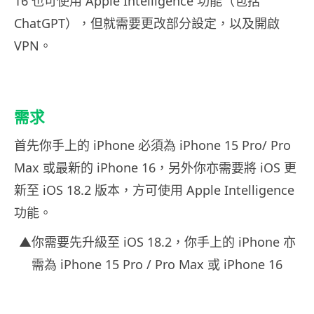
16 也可使用 Apple Intelligence 功能（包括
ChatGPT），但就需要更改部分設定，以及開啟
VPN。
需求
首先你手上的 iPhone 必須為 iPhone 15 Pro/ Pro
Max 或最新的 iPhone 16，另外你亦需要將 iOS 更
新至 iOS 18.2 版本，方可使用 Apple Intelligence
功能。
▲你需要先升級至 iOS 18.2，你手上的 iPhone 亦
需為 iPhone 15 Pro / Pro Max 或 iPhone 16