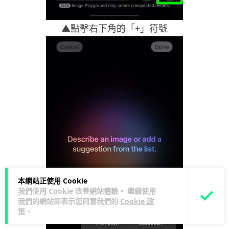
▲點擊右下角的「+」符號
本網站正使用 Cookie
我們使用 Cookie 改善網站體驗。 繼續使用
我們的網站即表示您同意我們的
Cookie 政
策
。