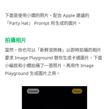
下面是使用小嫻的照片，配合 Apple 建議的
「Party Hat」 Prompt 所生成的圖片。
拍攝相片
當然，你也可以「新鮮滾熱辣」以即時拍攝的相片
要求 Image Playground 替你生成卡通圖片。下面
小編就和小嫺拍攝了一張照片，再用作 Image
Playground 生成圖片之用。