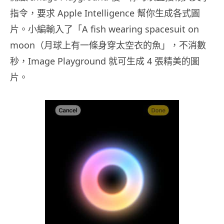
指令，要求 Apple Intelligence 幫你生成各式圖
片。小編輸入了「A fish wearing spacesuit on
moon（月球上有一條身穿太空衣的魚」，不消數
秒，Image Playground 就可生成 4 張精美的圖
片。