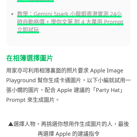
教學：Gemini Spark 小龍蝦香港實測 24小
時自動格價 + 學你文筆 附 4 大萬用 Prompt
立即試玩
在相簿選擇圖片
用家亦可利用相簿裏面的照片要求 Apple Image
Playground 幫你生成卡通圖片。以下小編就試用一
張小嫺的圖片，配合 Apple 建議的「Party Hat」
Prompt 來生成圖片。
▲選擇人物，再挑選你想用作生成圖片的人，最後
再選擇 Apple 的建議指令