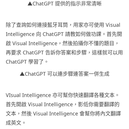
▲ChatGPT 提供的指示非常清晰
除了查詢如何連接藍牙耳筒，用家亦可使用 Visual
Intelligence 向 ChatGPT 請教如何做功課。首先開
啟 Visual Intelligence，然後拍攝你不懂的題目，
再要求 ChatGPT 告訴你答案和步驟，這樣就可以用
ChatGPT 學習了。
▲ChatGPT 可以連步驟連答案一併生成
VIsual Intelligence 亦可幫你快速翻譯各種文本。
首先開啟 Visual Intelligence，影低你需要翻譯的
文本，然後 Visual Intelligence 會幫你將內文翻譯
成英文。