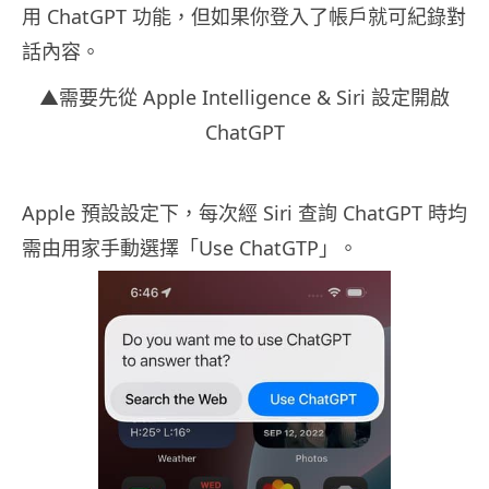
用 ChatGPT 功能，但如果你登入了帳戶就可紀錄對
話內容。
▲需要先從 Apple Intelligence & Siri 設定開啟
ChatGPT
Apple 預設設定下，每次經 Siri 查詢 ChatGPT 時均
需由用家手動選擇「Use ChatGTP」。