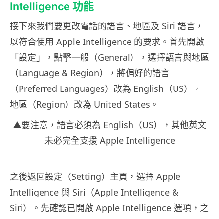
Intelligence 功能
接下來我們要更改電話的語言、地區及 Siri 語言，
以符合使用 Apple Intelligence 的要求。首先開啟
「設定」，點擊一般（General），選擇語言與地區
（Language & Region），將偏好的語言
（Preferred Languages）改為 English（US），
地區（Region）改為 United States。
▲要注意，語言必須為 English（US），其他英文
未必完全支援 Apple Intelligence
之後返回設定（Setting）主頁，選擇 Apple
Intelligence 與 Siri（Apple Intelligence &
Siri）。先確認已開啟 Apple Intelligence 選項，之