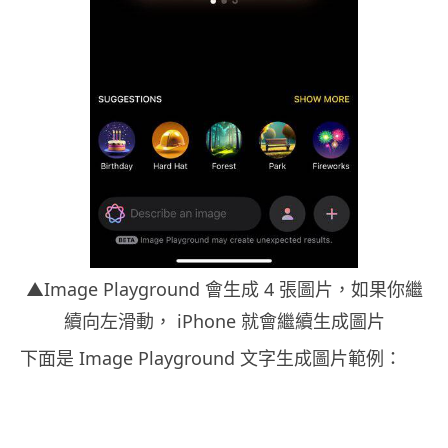
▲Image Playground 會生成 4 張圖片，如果你繼
續向左滑動， iPhone 就會繼續生成圖片
下面是 Image Playground 文字生成圖片範例：