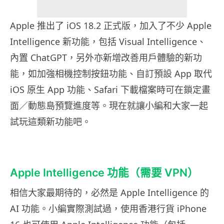
Apple 推出了 iOS 18.2 正式版，加入了不少 Apple
Intelligence 新功能，包括 Visual Intelligence、
內置 ChatGPT，另外亦新增改善用戶體驗的新功
能，如加強相機控制按鈕功能、自訂預設 App 取代
iOS 原生 App 功能、Safari 下載檔案時可在鎖定畫
面／動態島預覽進度等。現在就讓小編和大家一起
試玩這類新功能吧。
Apple Intelligence 功能（需要 VPN）
相信大家最期待的，必然是 Apple Intelligence 的
AI 功能。小編實際測試過，使用香港行貨 iPhone