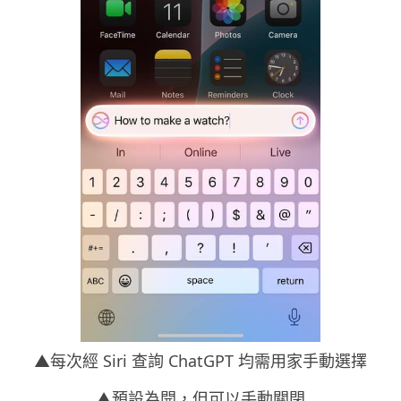
▲每次經 Siri 查詢 ChatGPT 均需用家手動選擇
▲預設為開，但可以手動關閉