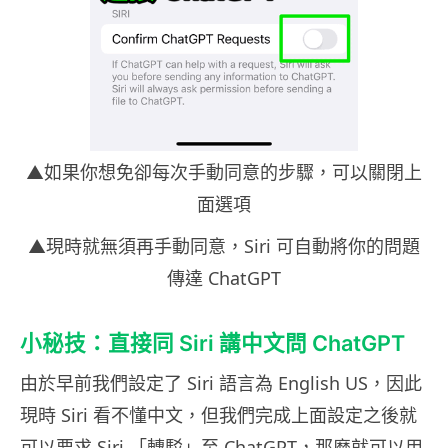
▲如果你想免卻每次手動同意的步驟，可以關閉上
面選項
▲現時就無須再手動同意，Siri 可自動將你的問題
傳達 ChatGPT
小秘技：直接同 Siri 講中文問 ChatGPT
由於早前我們設定了 Siri 語言為 English US，因此
現時 Siri 看不懂中文，但我們完成上面設定之後就
可以要求 Siri 「轉駁」至 ChatGPT，那麼就可以用