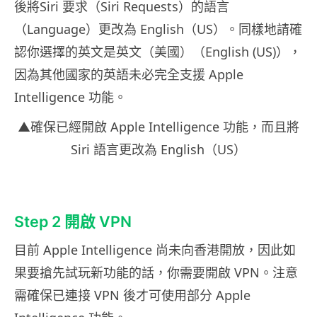
後將Siri 要求（Siri Requests）的語言
（Language）更改為 English（US）。同樣地請確
認你選擇的英文是英文（美國）（English (US)），
因為其他國家的英語未必完全支援 Apple
Intelligence 功能。
▲確保已經開啟 Apple Intelligence 功能，而且將
Siri 語言更改為 English（US）
Step 2 開啟 VPN
目前 Apple Intelligence 尚未向香港開放，因此如
果要搶先試玩新功能的話，你需要開啟 VPN。注意
需確保已連接 VPN 後才可使用部分 Apple