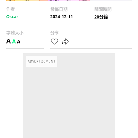
作者
發佈日期
閱讀時間
Oscar
2024-12-11
20分鐘
字體大小
分享
A
A
A
ADVERTISEMENT