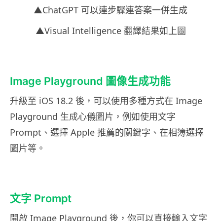
▲ChatGPT 可以連步驟連答案一併生成
▲Visual Intelligence 翻譯結果如上圖
Image Playground 圖像生成功能
升級至 iOS 18.2 後，可以使用多種方式在 Image
Playground 生成心儀圖片，例如使用文字
Prompt、選擇 Apple 推薦的關鍵字、在相簿選擇
圖片等。
文字 Prompt
開啟 Image Playground 後，你可以直接輸入文字