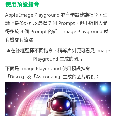
使用預設指令
Apple Image Playground 亦有預設建議指令，理
論上最多你可以選擇 7 個 Prompt，但小編個人覺
得多於 3 個 Prompt 的話，Image Playground 就
有機會有遺漏。
▲在綠框選擇不同指令，稍等片刻便可看見 Image
Playground 生成的圖片
下面是 Image Playground 使用預設指令
「Disco」及「Astronaut」生成的圖片範例：