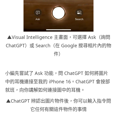
▲Visual Intelligence 主畫面，可選擇 Ask（詢問
ChatGPT）或 Search（在 Google 搜尋相片內的物
件）
小編先嘗試了 Ask 功能，問 ChatGPT 如何將圖片
中的耳機連接至我的 iPhone 16。ChatGPT 會按部
就班，向你講解如何連接圖中的耳機。
▲ChatGPT 辨認出圖片物件後，你可以輸入指令問
它任何有關這件物件的事情