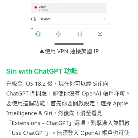
▲使用 VPN 連接美國 IP
Siri with ChatGPT 功能
升級至 iOS 18.2 後，現在你可以經 Siri 向
ChatGPT 問問題，即使你沒有 OpenAI 帳戶亦可。
要使用這個功能，首先你要開啟設定，選擇 Apple
Intelligence & Siri，然後向下滑至看見
「Extensions – ChatGPT」選項，點擊進入並開啟
「Use ChatGPT」。無須登入 OpenAI 帳戶也可使