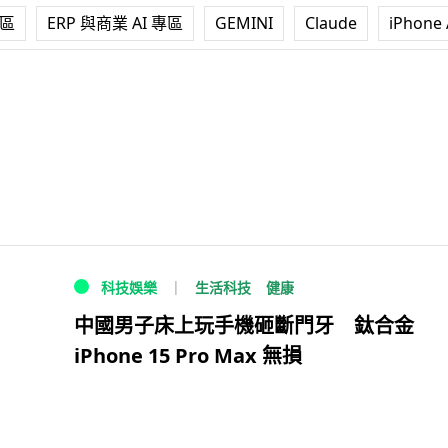
專區
ERP 與商業 AI 專區
GEMINI
Claude
iPhone 
生活科技
健康
科技娛樂
中國男子床上玩手機砸斷門牙 鈦合金
iPhone 15 Pro Max 無損