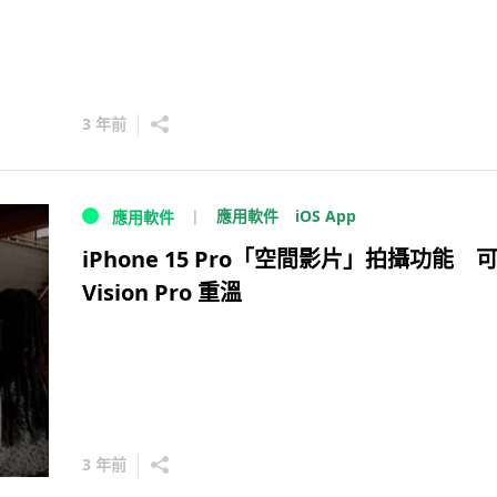
3 年前
iOS App
應用軟件
應用軟件
iPhone 15 Pro「空間影片」拍攝功能 
Vision Pro 重溫
3 年前