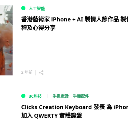
人工智能
香港藝術家 iPhone + AI 製情人節作品 
程及心得分享
2 年前
手提電話
手機配件
3C科技
Clicks Creation Keyboard 發表 為 iPho
加入 QWERTY 實體鍵盤