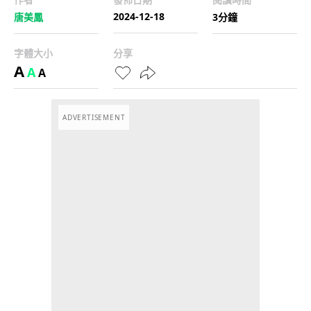
2024-12-18
唐美鳳
3分鐘
字體大小
分享
A
A
A
ADVERTISEMENT