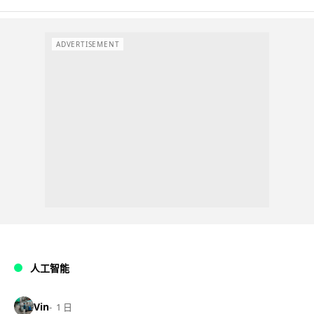
ADVERTISEMENT
人工智能
Vin
1 日