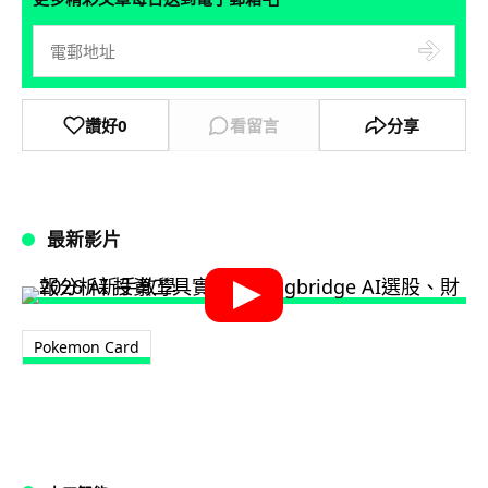
讚好
0
看留言
分享
最新影片
Pokemon Card