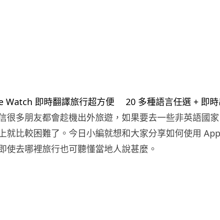
信很多朋友都會趁機出外旅遊，如果要去一些非英語國家
就比較困難了。今日小編就想和大家分享如何使用 Apple 
即使去哪裡旅行也可聽懂當地人說甚麼。