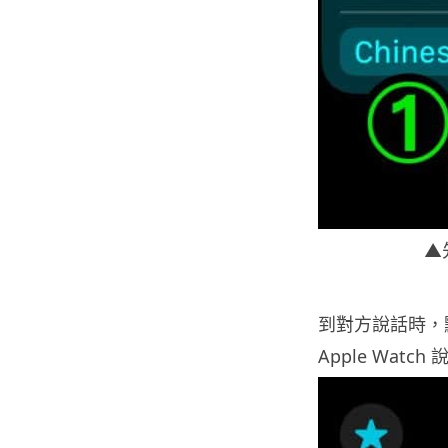
▲
到對方說話時，
Apple Watch