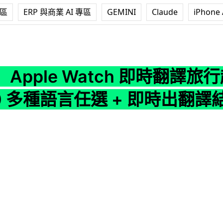
專區
ERP 與商業 AI 專區
GEMINI
Claude
iPhone 
Watch 即時翻譯旅行超方便 20 多種語言任選 + 即時出翻譯結果
Apple Watch 即時翻譯旅
 多種語言任選 + 即時出翻譯