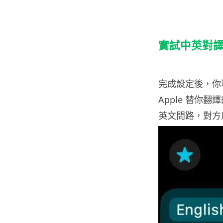
實試中英對
完成設定後，你
Apple 替
英文問路，對方