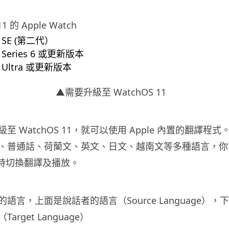
1 的 Apple Watch
h SE (第二代）
h Series 6 或更新版本
h Ultra 或更新版本
▲需要升級至 WatchOS 11
 WatchOS 11，就可以使用 Apple 內置的翻譯程式。
、普通話、荷蘭文、英文、日文、越南文等多種語言，你
隨時切換翻譯及播放。
言，上面是說話者的語言（Source Language），下面
rget Language）