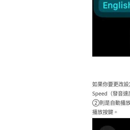
如果你要更改設定
Speed（發音
②則是自動播放
播放按鍵。