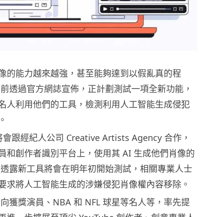
像的能力越來越強，甚至能夠達到以假亂真的程
e 日前透過官方網誌宣佈，正計劃測試一項全新功能，
名人利用他們的工具，檢測利用人工智能生成侵犯
。
將會跟經紀人公司 Creative Artists Agency 合作，
員和創作者識別平台上，使用其 AI 生成他們肖像的
be 透露新工具將會在明年初開始測試，相關專業人士
要求將人工智能生成的涉嫌侵犯肖像權內容移除。
示會向獲獎演員、NBA 和 NFL 球星等名人等，率先提