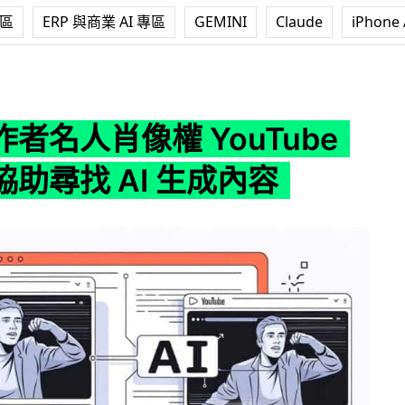
專區
ERP 與商業 AI 專區
GEMINI
Claude
iPhone 
 YouTube 新工具協助尋找 AI 生成內容
者名人肖像權 YouTube
助尋找 AI 生成內容