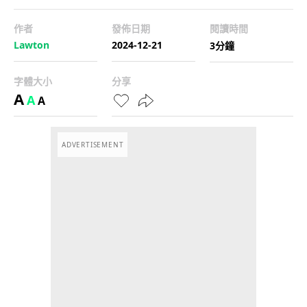
作者
發佈日期
閱讀時間
Lawton
2024-12-21
3分鐘
字體大小
分享
A
A
A
ADVERTISEMENT