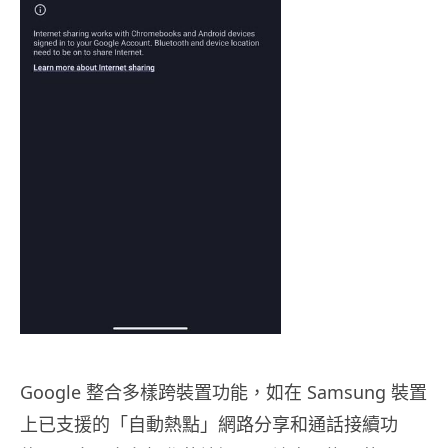
Google 整合多樣跨裝置功能，如在 Samsung 裝置
上已支援的「自動熱點」網路分享和通話接續功