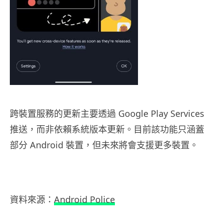
跨裝置服務的更新主要透過 Google Play Services
推送，而非依賴系統版本更新。目前該功能只涵蓋
部分 Android 裝置，但未來將會支援更多裝置。
資料來源：
Android Police