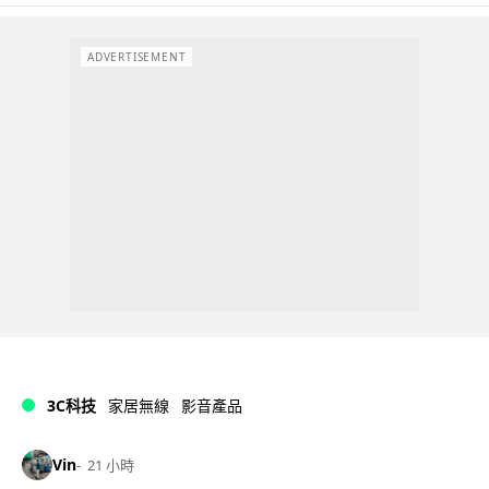
ADVERTISEMENT
3C科技
家居無線
影音產品
Vin
21 小時