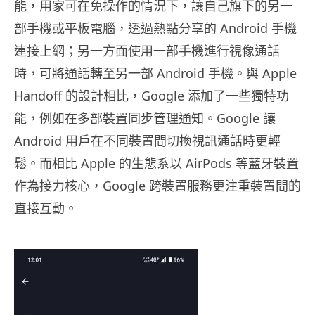
能，用家可在免操作的情況下，讓自己旗下的另一
部手機或平板電腦，透過熱點分享的 Android 手機
連接上網；另一方面使用一部手機進行視像通話
時，可將通話轉至另一部 Android 手機。與 Apple
Handoff 的設計相比，Google 添加了一些獨特功
能，例如在多部裝置同步管理通知。Google 讓
Android 用戶在不同裝置間切換視訊通話時更輕
鬆。而相比 Apple 的生態系以 AirPods 等藍牙裝置
作為接力核心，Google 跨裝置服務更注重裝置間的
直接互動。