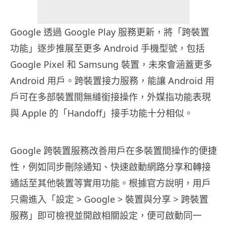
Google 透過 Google Play 服務更新，將「跨裝置
功能」逐步推展至更多 Android 手機型號，包括
Google Pixel 和 Samsung 裝置，未來會涵蓋更多
Android 用戶。跨裝置接力服務，能讓 Android 用
戶可在多部裝置間無縫銜接操作，外媒指功能表現
與 Apple 的「Handoff」接手功能十分相似。
Google 跨裝置服務改善用戶在多裝置間操作的便捷
性，例如同步刪除通知、快速啟動網路分享和轉接
通話至其他裝置等實用功能。根據官方說明，用戶
只需進入「設定 > Google > 裝置與分享 > 跨裝置
服務」即可檢視並開啟相關設定，便可啟動同一