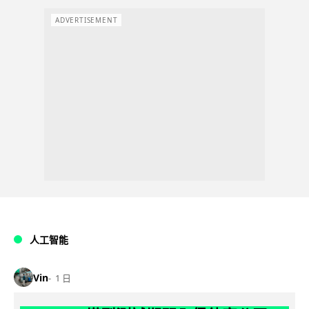
ADVERTISEMENT
人工智能
Vin
1 日