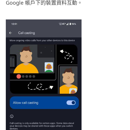
Google 帳戶下的裝置資料互動。