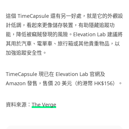
這個 TimeCapsule 還有另一好處，就是它的外觀設
計低調，看起來更像儲存裝置，有助隱藏追蹤功
能，降低被竊賊發現的風險。Elevation Lab 建議將
其用於汽車、電單車、旅行箱或其他貴重物品，以
加強追蹤安全性。
TimeCapsule 現已在 Elevation Lab 官網及
Amazon 發售，售價 20 美元（約港幣 HK$156）。
資料來源：
The Verge