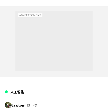
ADVERTISEMENT
人工智能
Lawton
15 小時