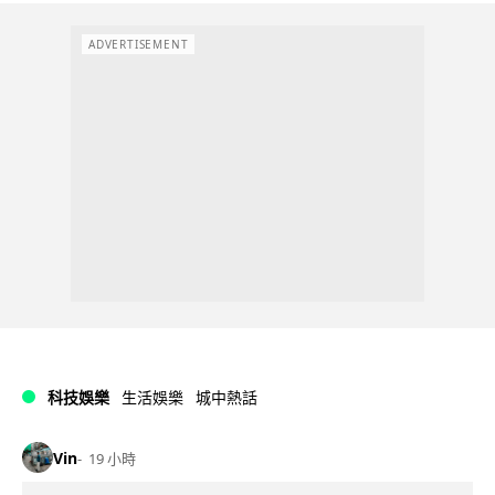
ADVERTISEMENT
科技娛樂
生活娛樂
城中熱話
Vin
19 小時