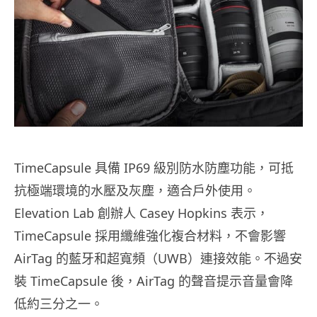
TimeCapsule 具備 IP69 級別防水防塵功能，可抵
抗極端環境的水壓及灰塵，適合戶外使用。
Elevation Lab 創辦人 Casey Hopkins 表示，
TimeCapsule 採用纖維強化複合材料，不會影響
AirTag 的藍牙和超寬頻（UWB）連接效能。不過安
裝 TimeCapsule 後，AirTag 的聲音提示音量會降
低約三分之一。