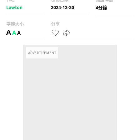
Lawton
2024-12-20
4分鐘
字體大小
分享
A
A
A
ADVERTISEMENT