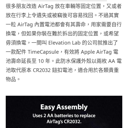
很多朋友改造 AirTag 放在車輛等固定位置，又或者
放在行李上令遺失或被竊後可容易找回。不過其實
一粒 AirTag 內置電池都會有其壽命，用家需要自行
換電，但如果你裝在難於拆出的固定位置，或希望
毋須換電，一間叫 Elevation Lab 的公司就推出了
一款配件 TimeCapsule，有效將 Apple AirTag 電
池壽命延長至 10 年。此防水保護外殼以兩枚 AA 電
池取代原本 CR2032 鈕扣電池，適合用於各類貴重
物品。