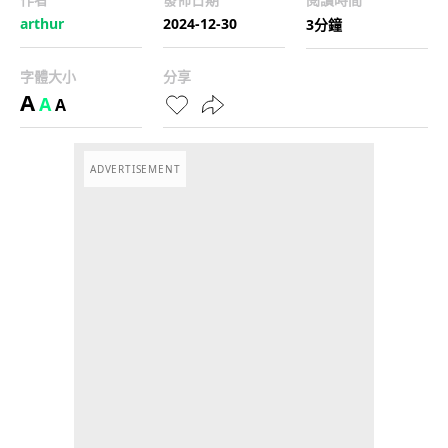
arthur
2024-12-30
3分鐘
字體大小
分享
A
A
A
ADVERTISEMENT