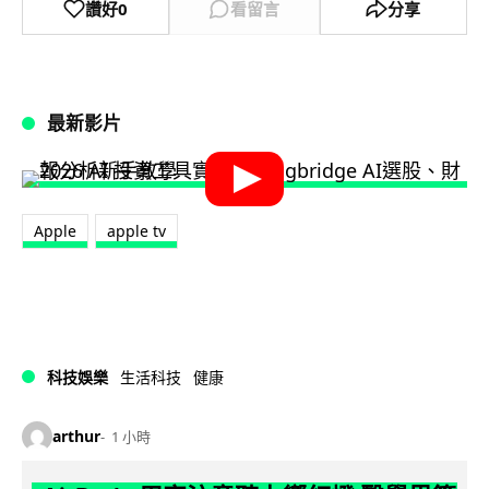
讚好
0
看留言
分享
最新影片
Apple
apple tv
科技娛樂
生活科技
健康
arthur
1 小時