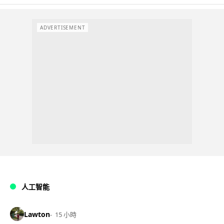
ADVERTISEMENT
人工智能
Lawton
15 小時