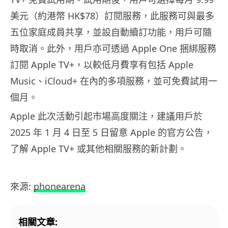
美元（約港幣 HK$78）訂閱服務，此服務可與最多
五位家庭成員共享，並設自動續訂功能，用戶可隨
時取消。此外，用戶亦可透過 Apple One 捆綁服務
訂閱 Apple TV+，以較低月費享有包括 Apple
Music、iCloud+ 在內的多項服務，並可免費試用一
個月。
Apple 此次活動引起市場高度關注，建議用戶於
2025 年 1 月 4 日至 5 日留意 Apple 的官方公告，
了解 Apple TV+ 或其他相關服務的新計劃。
來源:
phonearena
相關文章: