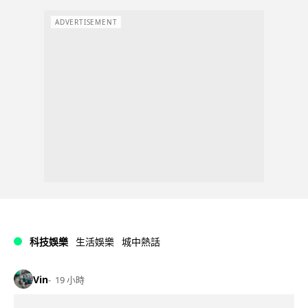
ADVERTISEMENT
科技娛樂
生活娛樂
城中熱話
Vin
19 小時