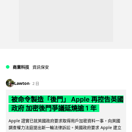
商業科技
資訊保安
Lawton
2 日
被命令製造「後門」 Apple 再控告英國
政府 加密後門爭議延燒逾 1 年
Apple 證實已就英國政府要求取得用戶加密資料一事，向英國
調查權力法庭提出新一輪法律訴訟。英國政府要求 Apple 建立