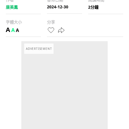
2024-12-30
唐美鳳
2分鐘
字體大小
分享
A
A
A
ADVERTISEMENT