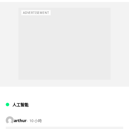
ADVERTISEMENT
人工智能
arthur
10 小時