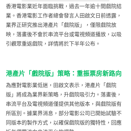
香港電影業近年面臨挑戰，過去一年逾十間戲院結
業。香港電影工作者總會發言人田啟文日前透露，
業界正研究推出港產片「戲院版」，僅限戲院放
映，落畫後不會於串流平台或電視頻道播放，以吸
引觀眾重返戲院，詳情將於下半年公布。
港產片「戲院版」策略：重振票房新路向
為應對電影業低迷，田啟文表示，港產片「戲院
版」將成為業界新策略，升戲院吸引力。落畫後，
串流平台及電視頻道僅提供其他版本，與戲院版有
所區別。據業界消息，部分電影公司已開始試驗不
同版本的製作方式，以確保戲院版的獨特性，回應