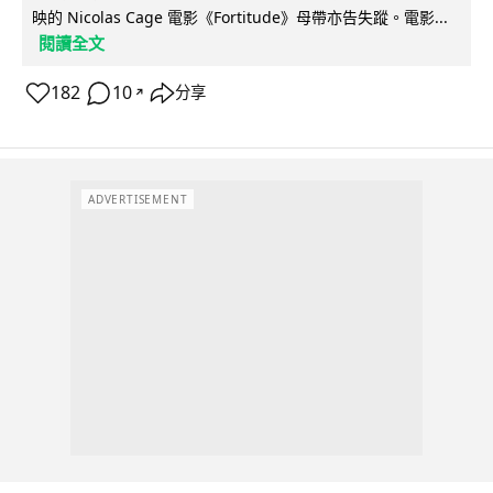
映的 Nicolas Cage 電影《Fortitude》母帶亦告失蹤。電影...
閱讀全文
182
10
分享
↗
ADVERTISEMENT