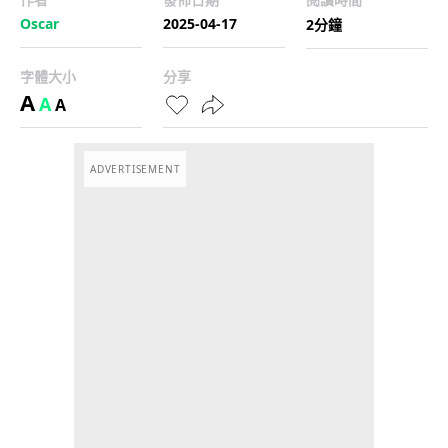
Oscar
2025-04-17
2分鐘
字體大小
分享
A
A
A
ADVERTISEMENT