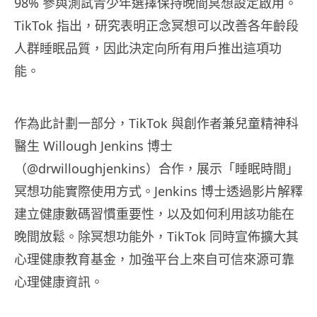
98% 參與測試青少年選擇保持晚間冥想設定啟用。
TikTok 指出，研究表明正念冥想可以改善各年齡段
人群睡眠品質，因此決定向所有用戶推出這項功
能。
作為此計劃一部分，TikTok 與創作者兼兒童精神科
醫生 Willough Jenkins 博士
（@drwilloughjenkins）合作，展示「睡眠時間」
冥想功能實際使用方式。Jenkins 博士透過影片解釋
建立健康數碼習慣重要性，以及如何利用該功能在
晚間放鬆。除冥想功能外，TikTok 同時宣佈擴大其
心理健康教育基金，加強平台上來自可信來源可靠
心理健康資訊。