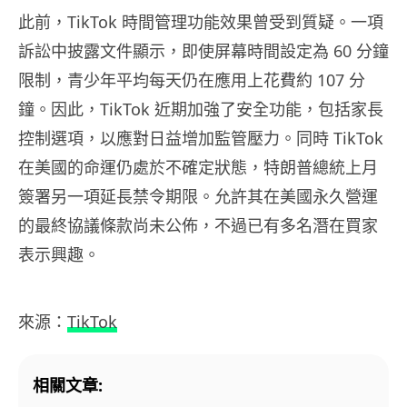
此前，TikTok 時間管理功能效果曾受到質疑。一項
訴訟中披露文件顯示，即使屏幕時間設定為 60 分鐘
限制，青少年平均每天仍在應用上花費約 107 分
鐘。因此，TikTok 近期加強了安全功能，包括家長
控制選項，以應對日益增加監管壓力。同時 TikTok
在美國的命運仍處於不確定狀態，特朗普總統上月
簽署另一項延長禁令期限。允許其在美國永久營運
的最終協議條款尚未公佈，不過已有多名潛在買家
表示興趣。
來源：
TikTok
相關文章: