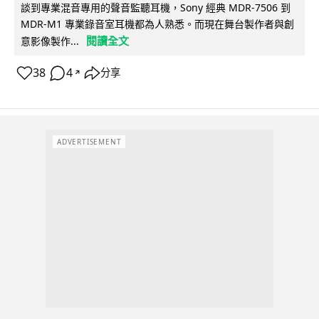
談到專業混音專用的聲音監聽耳機，Sony 經典 MDR-7506 到
MDR-M1 專業錄音室耳機都為人熟悉。而現在舞台製作者與創
閱讀全文
意影像製作...
38
4
分享
↗
ADVERTISEMENT