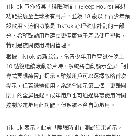
TikTok 宣佈將其「睡眠時間」(Sleep Hours) 冥想
功能擴展至全球所有用戶，並為 18 歲以下青少年預
設啟用。這個功能是 TikTok 心理健康計劃的一部
分，希望鼓勵用戶建立更健康電子產品使用習慣，
特別是夜間使用時間管理。
根據 TikTok 最新公告，當青少年用戶嘗試在晚上
10 點後繼續滾動影片時，系統將自動顯示全屏「引
導式冥想練習」提示。雖然用戶可以選擇忽略首次
提示，但若繼續使用，系統會顯示第二個「更難關
閉」的全屏提醒。成年用戶也可通過屏幕使用時間
控制設定啟用此功能，但系統不會自動啟用。
TikTok 表示，此前「睡眠時間」測試結果顯示，