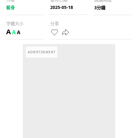
2025-05-18
藍骨
3分鐘
字體大小
分享
A
A
A
ADVERTISEMENT