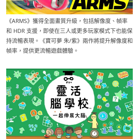
《ARMS》獲得全面畫質升級，包括解像度、幀率
和 HDR 支援，即使在三人或更多玩家模式下也能保
持流暢表現。《寶可夢 朱/紫》兩作將提升解像度和
幀率，提供更流暢遊戲體驗。