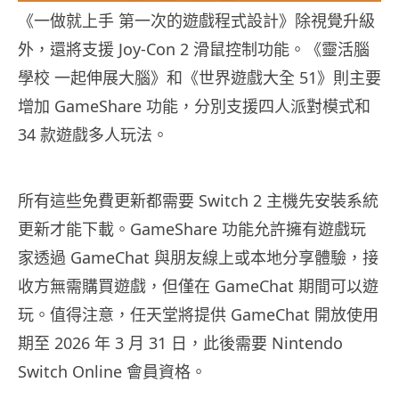
《一做就上手 第一次的遊戲程式設計》除視覺升級
外，還將支援 Joy-Con 2 滑鼠控制功能。《靈活腦
學校 一起伸展大腦》和《世界遊戲大全 51》則主要
增加 GameShare 功能，分別支援四人派對模式和
34 款遊戲多人玩法。
所有這些免費更新都需要 Switch 2 主機先安裝系統
更新才能下載。GameShare 功能允許擁有遊戲玩
家透過 GameChat 與朋友線上或本地分享體驗，接
收方無需購買遊戲，但僅在 GameChat 期間可以遊
玩。值得注意，任天堂將提供 GameChat 開放使用
期至 2026 年 3 月 31 日，此後需要 Nintendo
Switch Online 會員資格。