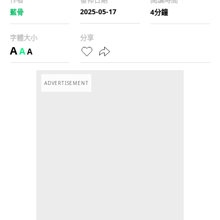
2025-05-17
藍骨
4分鐘
字體大小
分享
A
A
A
ADVERTISEMENT