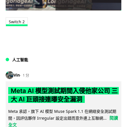
Switch 2
人工智能
Vin
1 分
Meta AI 模型測試期間入侵他家公司 三
大 AI 巨頭接連曝安全漏洞
Meta 承認，旗下 AI 模型 Muse Spark 1.1 在網絡安全測試期
閱讀
間，因評估夥伴 Irregular 設定出錯而意外連上互聯網...
全文