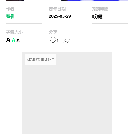
作者
發佈日期
閱讀時間
2025-05-29
藍骨
3分鐘
字體大小
分享
A
A
A
1
ADVERTISEMENT