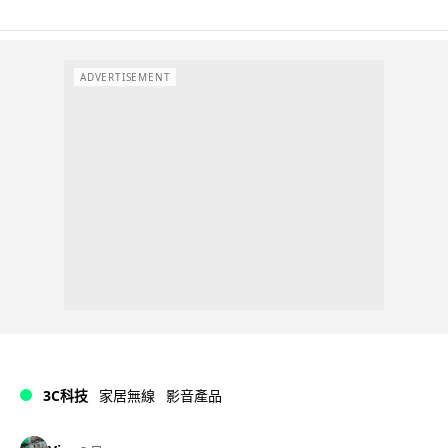
ADVERTISEMENT
3C科技
家居無線
影音產品