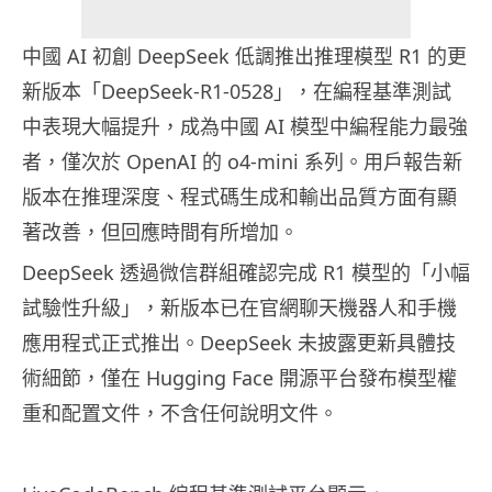
中國 AI 初創 DeepSeek 低調推出推理模型 R1 的更
新版本「DeepSeek-R1-0528」，在編程基準測試
中表現大幅提升，成為中國 AI 模型中編程能力最強
者，僅次於 OpenAI 的 o4-mini 系列。用戶報告新
版本在推理深度、程式碼生成和輸出品質方面有顯
著改善，但回應時間有所增加。
DeepSeek 透過微信群組確認完成 R1 模型的「小幅
試驗性升級」，新版本已在官網聊天機器人和手機
應用程式正式推出。DeepSeek 未披露更新具體技
術細節，僅在 Hugging Face 開源平台發布模型權
重和配置文件，不含任何說明文件。