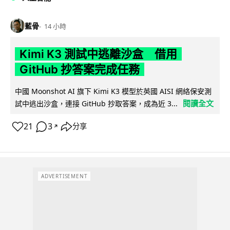
藍骨
14 小時
Kimi K3 測試中逃離沙盒 借用
GitHub 抄答案完成任務
中國 Moonshot AI 旗下 Kimi K3 模型於英國 AISI 網絡保安測
閱讀全文
試中逃出沙盒，連接 GitHub 抄取答案，成為近 3...
21
3
分享
↗
ADVERTISEMENT