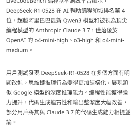
LiveCodeBench 編程基準測試平台顯示，
DeepSeek-R1-0528 在 AI 輔助編程領域排名第 4
位，超越阿里巴巴最新 Qwen3 模型和被視為頂尖
編程模型的 Anthropic Claude 3.7，僅落後於
OpenAI 的 o4-mini-high、o3-high 和 o4-mini-
medium。
用戶測試發現 DeepSeek-R1-0528 在多個方面有明
顯改進。思維鏈推理行為變得更加結構化，展現類
似 Google 模型的深度推理能力。編程性能獲得強
力提升，代碼生成連貫性和輸出整潔度大幅改善，
部分用戶將其與 Claude 3.7 的代碼生成能力相提並
論。