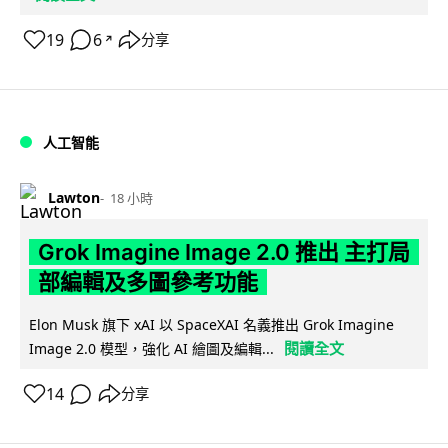
19
6
分享
↗
人工智能
Lawton
18 小時
Grok Imagine Image 2.0 推出 主打局
部編輯及多圖參考功能
Elon Musk 旗下 xAI 以 SpaceXAI 名義推出 Grok Imagine
閱讀全文
Image 2.0 模型，強化 AI 繪圖及編輯...
14
分享