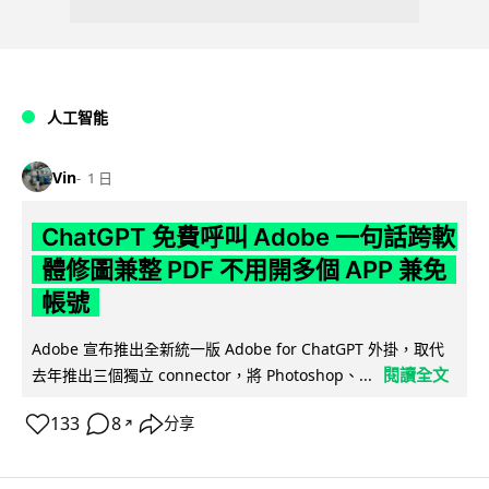
人工智能
Vin
1 日
ChatGPT 免費呼叫 Adobe 一句話跨軟
體修圖兼整 PDF 不用開多個 APP 兼免
帳號
Adobe 宣布推出全新統一版 Adobe for ChatGPT 外掛，取代
閱讀全文
去年推出三個獨立 connector，將 Photoshop、...
133
8
分享
↗