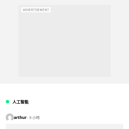
ADVERTISEMENT
人工智能
arthur
8 小時