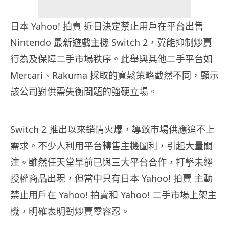
日本 Yahoo! 拍賣 近日決定禁止用戶在平台出售
Nintendo 最新遊戲主機 Switch 2，冀能抑制炒賣
行為及保障二手市場秩序。此舉與其他二手平台如
Mercari、Rakuma 採取的寬鬆策略截然不同，顯示
該公司對供需失衡問題的強硬立場。
Switch 2 推出以來銷情火爆，導致市場供應追不上
需求。不少人利用平台轉售主機圖利，引起大量關
注。雖然任天堂早前已與三大平台合作，打擊未經
授權商品出現，但當中只有日本 Yahoo! 拍賣 主動
禁止用戶在 Yahoo! 拍賣和 Yahoo! 二手市場上架主
機，明確表明對炒賣零容忍。