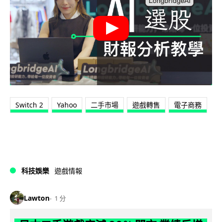
Switch 2
Yahoo
二手市場
遊戲轉售
電子商務
科技娛樂
遊戲情報
Lawton
1 分