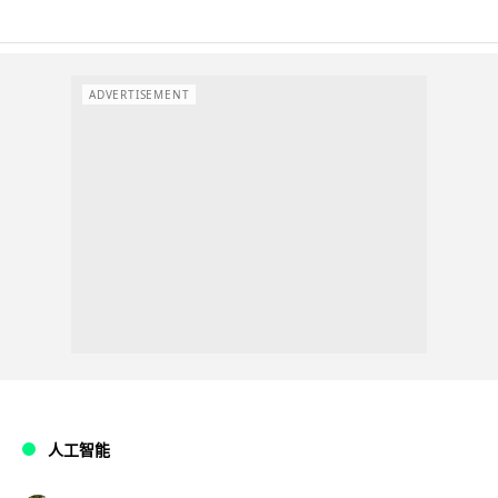
ADVERTISEMENT
人工智能