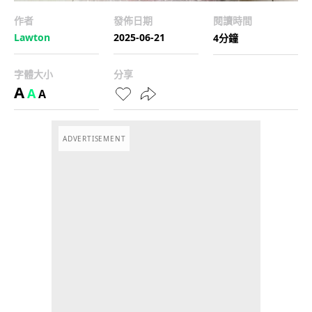
作者
發佈日期
閱讀時間
Lawton
2025-06-21
4分鐘
字體大小
分享
A
A
A
ADVERTISEMENT