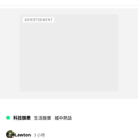
ADVERTISEMENT
科技娛樂
生活娛樂
城中熱話
Lawton
3 小時