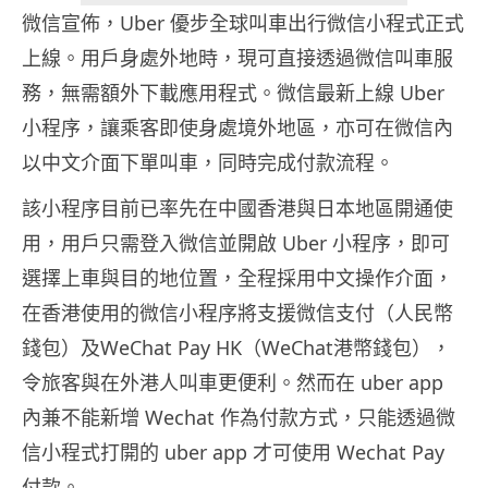
微信宣佈，Uber 優步全球叫車出行微信小程式正式
上線。用戶身處外地時，現可直接透過微信叫車服
務，無需額外下載應用程式。微信最新上線 Uber
小程序，讓乘客即使身處境外地區，亦可在微信內
以中文介面下單叫車，同時完成付款流程。
該小程序目前已率先在中國香港與日本地區開通使
用，用戶只需登入微信並開啟 Uber 小程序，即可
選擇上車與目的地位置，全程採用中文操作介面，
在香港使用的微信小程序將支援微信支付（人民幣
錢包）及WeChat Pay HK（WeChat港幣錢包），
令旅客與在外港人叫車更便利。然而在 uber app
內兼不能新增 Wechat 作為付款方式，只能透過微
信小程式打開的 uber app 才可使用 Wechat Pay
付款。