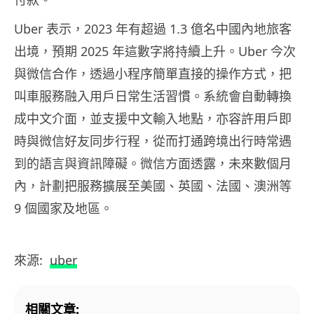
Uber 表示，2023 年有超過 1.3 億名中國內地旅客
出境，預期 2025 年這數字將持續上升。Uber 今次
與微信合作，透過小程序簡單直接的操作方式，把
叫車服務融入用戶日常生活習慣。系統會自動轉換
成中文介面，並支援中文輸入地點，亦容許用戶即
時與微信好友同步行程，從而打通跨境出行時常遇
到的語言與資訊障礙。微信方面透露，未來數個月
內，計劃把服務擴展至美國、英國、法國、澳洲等
9 個國家及地區。
來源:
uber
相關文章: