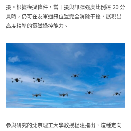
擾。根據模擬條件，當干擾與訊號強度比例達 20 分
貝時，仍可在友軍通訊位置完全消除干擾，展現出
高度精準的電磁操控能力。
參與研究的北京理工大學教授楊建指出，這種定向