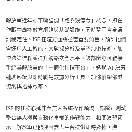
解放軍近年亦不斷強調「體系毀傷戰」概念，即在
作戰中癱瘓敵方網絡與基礎設施，同時鞏固自身通
訊穩定性。ISF 在這方面將擔當重要角色，預計他們
會運用人工智能、大數據分析及量子加密技術，加
快決策流程並提升網絡安全水平。該部隊亦可能接
手統籌解放軍的「一體化指揮平台」，透過 AI 決策
輔助系統與即時戰場數據分析工具，加強前線部隊
協調與指揮效率。
ISF 的任務亦延伸至無人系統操作領域，部隊正測試
整合無人機與自動化車輛的作戰能力。相關演習顯
示，解放軍已能運用無人平台提供即時數據，進一