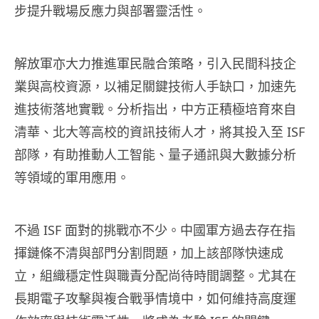
步提升戰場反應力與部署靈活性。
解放軍亦大力推進軍民融合策略，引入民間科技企
業與高校資源，以補足關鍵技術人手缺口，加速先
進技術落地實戰。分析指出，中方正積極培育來自
清華、北大等高校的資訊技術人才，將其投入至 ISF
部隊，有助推動人工智能、量子通訊與大數據分析
等領域的軍用應用。
不過 ISF 面對的挑戰亦不少。中國軍方過去存在指
揮鏈條不清與部門分割問題，加上該部隊快速成
立，組織穩定性與職責分配尚待時間調整。尤其在
長期電子攻擊與複合戰爭情境中，如何維持高度運