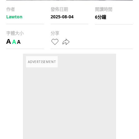
作者
發佈日期
閱讀時間
Lawton
2025-08-04
6分鐘
字體大小
分享
A
A
A
ADVERTISEMENT