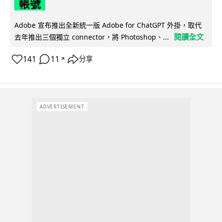
帳號
Adobe 宣布推出全新統一版 Adobe for ChatGPT 外掛，取代
閱讀全文
去年推出三個獨立 connector，將 Photoshop、...
141
11
分享
↗
ADVERTISEMENT