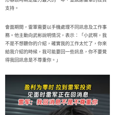
支持。
會面期間，雷軍需要以手機處理不同訊息及工作事
務。他主動向武彬說明情況，表示：「小武啊，我
不是不想聽你的介紹，確實我的工作太忙了，你來
給我介紹的時候，我可能要回一些訊息，你不要覺
得我回訊息是不尊重你。」