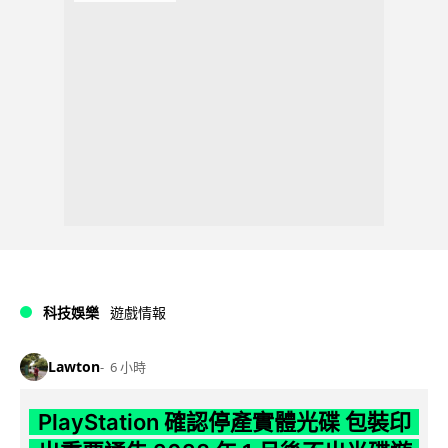
科技娛樂
遊戲情報
Lawton
6 小時
PlayStation 確認停產實體光碟 包裝印