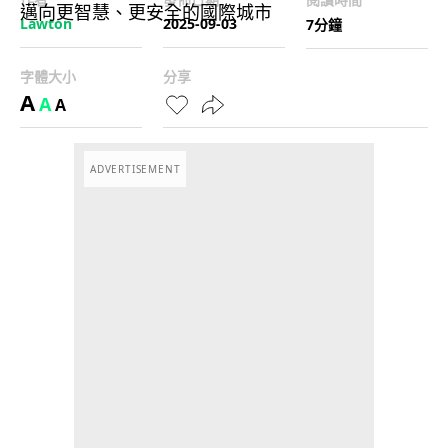
Lawton
2025-09-03
7分鐘
字體大小
分享
A
A
A
ADVERTISEMENT