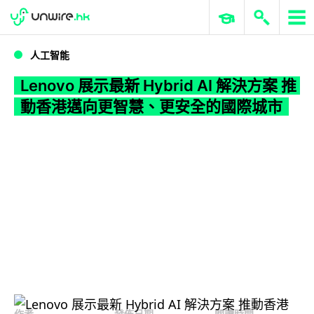
WWDC 2026
GenAI 與雲端科技專區
ERP 與商業 AI
Lenovo 展示最新 Hybrid AI 解決方案 推動香港邁向更智慧、更安全的國際城市
人工智能
Lenovo 展示最新 Hybrid AI 解決方案 推
動香港邁向更智慧、更安全的國際城市
作者
發佈日期
閱讀時間