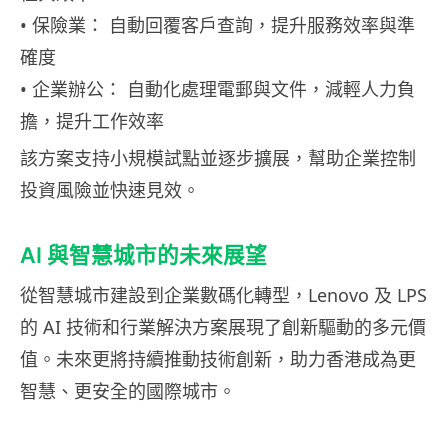
• 保險業： 自動回覆客戶查詢，提升服務效率與準
確度
• 企業辦公： 自動化處理電郵與文件，減輕人力負
擔，提升工作效率
該方案支持小規模試點並逐步擴展，幫助企業控制
投資風險並快速見效。
AI 與智慧城市的未來展望
從智慧城市建設到企業數碼化轉型，Lenovo 及 LPS
的 AI 技術和行業解決方案展現了創新驅動的多元價
值。未來更將持續推動技術創新，助力香港成為更
智慧、更安全的國際城市。