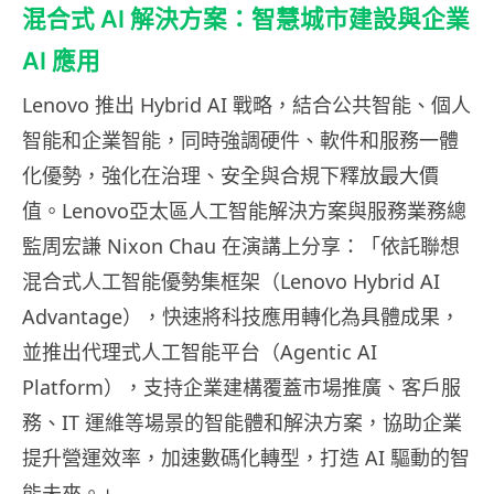
混合式 AI 解決方案：智慧城市建設與企業
AI 應用
Lenovo 推出 Hybrid AI 戰略，結合公共智能、個人
智能和企業智能，同時強調硬件、軟件和服務一體
化優勢，強化在治理、安全與合規下釋放最大價
值。Lenovo亞太區人工智能解決方案與服務業務總
監周宏謙 Nixon Chau 在演講上分享：「依託聯想
混合式人工智能優勢集框架（Lenovo Hybrid AI
Advantage），快速將科技應用轉化為具體成果，
並推出代理式人工智能平台（Agentic AI
Platform），支持企業建構覆蓋市場推廣、客戶服
務、IT 運維等場景的智能體和解決方案，協助企業
提升營運效率，加速數碼化轉型，打造 AI 驅動的智
能未來。」