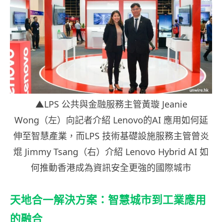
▲LPS 公共與金融服務主管黃璇 Jeanie
Wong（左）向記者介紹 Lenovo的AI 應用如何延
伸至智慧產業，而LPS 技術基礎設施服務主管曾炎
焜 Jimmy Tsang（右）介紹 Lenovo Hybrid AI 如
何推動香港成為資訊安全更強的國際城市
天地合一解決方案：智慧城市到工業應用
的融合