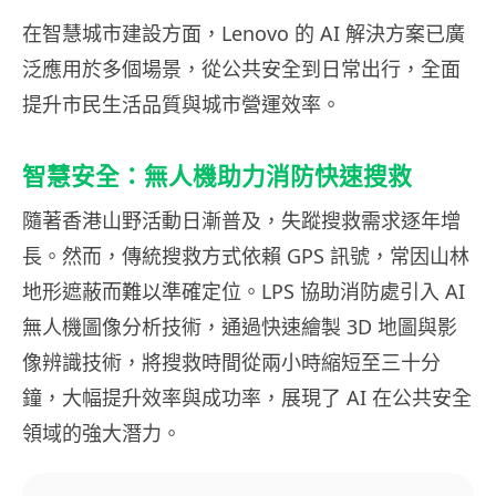
在智慧城市建設方面，Lenovo 的 AI 解決方案已廣
泛應用於多個場景，從公共安全到日常出行，全面
提升市民生活品質與城市營運效率。
智慧安全：無人機助力消防快速搜救
隨著香港山野活動日漸普及，失蹤搜救需求逐年增
長。然而，傳統搜救方式依賴 GPS 訊號，常因山林
地形遮蔽而難以準確定位。LPS 協助消防處引入 AI
無人機圖像分析技術，通過快速繪製 3D 地圖與影
像辨識技術，將搜救時間從兩小時縮短至三十分
鐘，大幅提升效率與成功率，展現了 AI 在公共安全
領域的強大潛力。