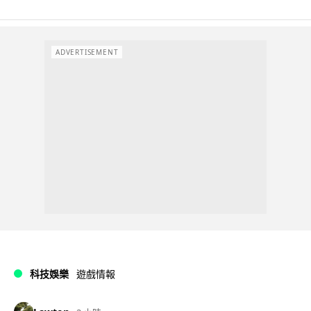
ADVERTISEMENT
科技娛樂
遊戲情報