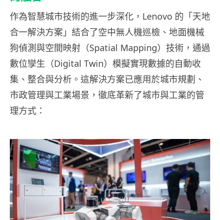
作為智慧城市技術的進一步深化，Lenovo 的「天地
合一解決方案」結合了空中無人機巡檢、地面機械
狗偵測與空間映射（Spatial Mapping）技術，通過
數位孿生（Digital Twin）模擬實現數據的自動收
集、整合與分析。這解決方案已應用於城市規劃、
市政管理與工業場景，徹底革新了城市與工業的管
理方式：