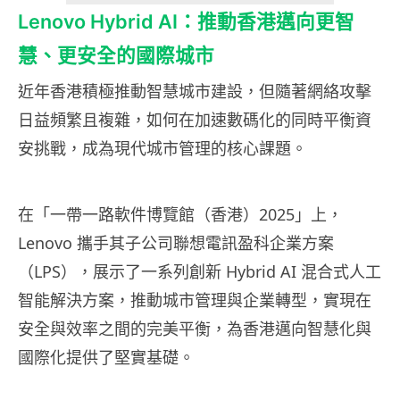
Lenovo Hybrid AI：推動香港邁向更智
慧、更安全的國際城市
近年香港積極推動智慧城市建設，但隨著網絡攻擊
日益頻繁且複雜，如何在加速數碼化的同時平衡資
安挑戰，成為現代城市管理的核心課題。
在「一帶一路軟件博覽館（香港）2025」上，
Lenovo 攜手其子公司聯想電訊盈科企業方案
（LPS），展示了一系列創新 Hybrid AI 混合式人工
智能解決方案，推動城市管理與企業轉型，實現在
安全與效率之間的完美平衡，為香港邁向智慧化與
國際化提供了堅實基礎。