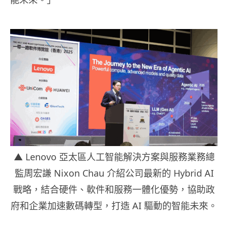
▲ Lenovo 亞太區人工智能解決方案與服務業務總
監周宏謙 Nixon Chau 介紹公司最新的 Hybrid AI
戰略，結合硬件、軟件和服務一體化優勢，協助政
府和企業加速數碼轉型，打造 AI 驅動的智能未來。