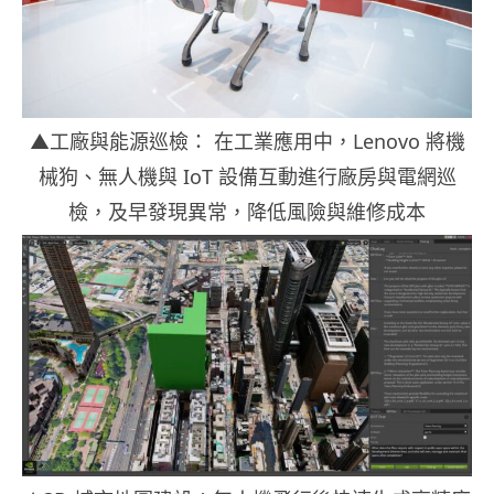
▲
工廠與能源巡檢：
在工業應用中，
Lenovo
將機
械狗、無人機與
IoT
設備互動進行廠房與電網巡
檢，及早發現異常，降低風險與維修成本