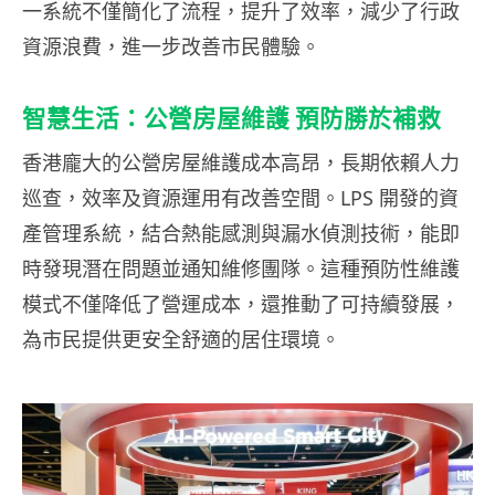
一系統不僅簡化了流程，提升了效率，減少了行政
資源浪費，進一步改善市民體驗。
智慧生活：公營房屋維護 預防勝於補救
香港龐大的公營房屋維護成本高昂，長期依賴人力
巡查，效率及資源運用有改善空間。LPS 開發的資
產管理系統，結合熱能感測與漏水偵測技術，能即
時發現潛在問題並通知維修團隊。這種預防性維護
模式不僅降低了營運成本，還推動了可持續發展，
為市民提供更安全舒適的居住環境。