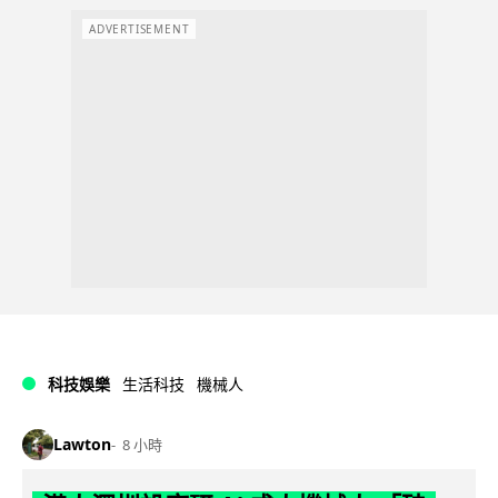
ADVERTISEMENT
科技娛樂
生活科技
機械人
Lawton
8 小時