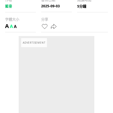
2025-09-03
藍骨
5分鐘
字體大小
分享
A
A
A
ADVERTISEMENT