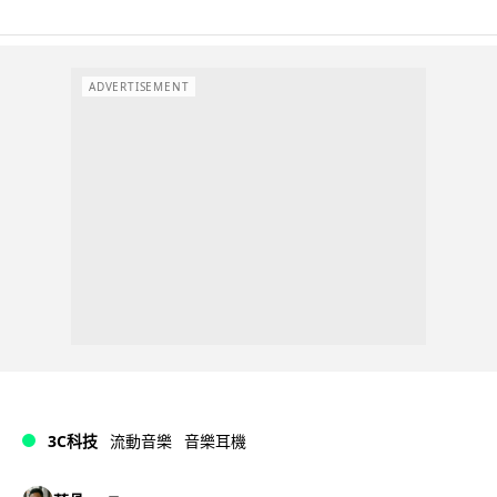
ADVERTISEMENT
3C科技
流動音樂
音樂耳機