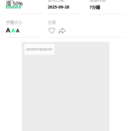
Edward
2025-09-28
7分鐘
字體大小
分享
A
A
A
ADVERTISEMENT