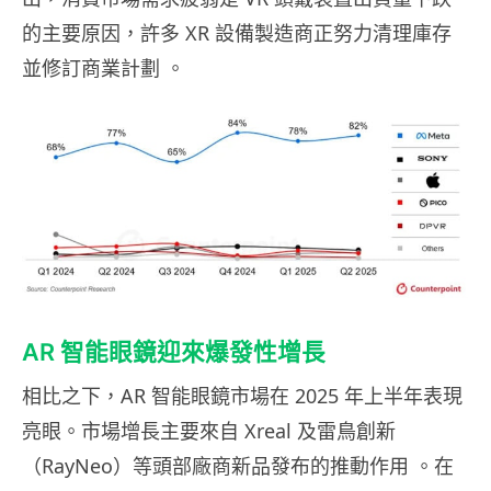
的主要原因，許多 XR 設備製造商正努力清理庫存
並修訂商業計劃 。
AR 智能眼鏡迎來爆發性增長
相比之下，AR 智能眼鏡市場在 2025 年上半年表現
亮眼。市場增長主要來自 Xreal 及雷鳥創新
（RayNeo）等頭部廠商新品發布的推動作用 。在