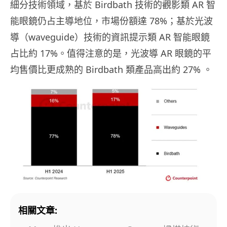
細分技術領域，基於 Birdbath 技術的觀影類 AR 智
能眼鏡仍占主導地位，市場份額達 78%；基於光波
導（waveguide）技術的資訊提示類 AR 智能眼鏡
占比約 17%。值得注意的是，光波導 AR 眼鏡的平
均售價比更成熟的 Birdbath 類產品高出約 27% 。
相關文章: