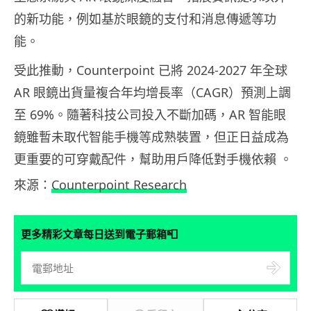
的新功能，例如基於眼鏡的支付和消息傳遞等功
能。
受此推動，Counterpoint 已將 2024-2027 年全球
AR 眼鏡出貨量複合年均增長率（CAGR）預測上調
至 69%。隨著科技公司投入不斷加碼，AR 智能眼
鏡雖暫未取代智能手機等成熟裝置，但正日益成為
更重要的可穿戴配件，幫助用戶降低對手機依賴 。
來源：
Counterpoint Research
📮
更多精彩文章每日送到電子郵箱