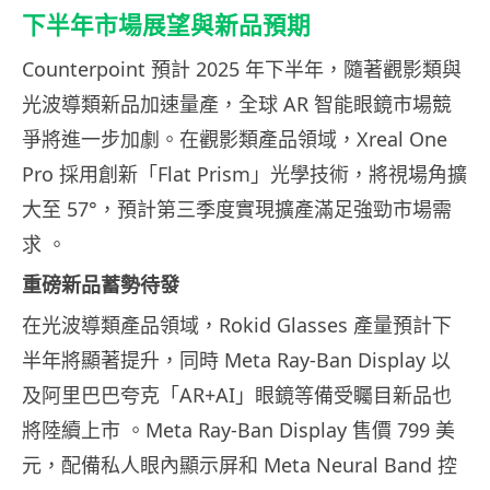
下半年市場展望與新品預期
Counterpoint 預計 2025 年下半年，隨著觀影類與
光波導類新品加速量產，全球 AR 智能眼鏡市場競
爭將進一步加劇。在觀影類產品領域，Xreal One
Pro 採用創新「Flat Prism」光學技術，將視場角擴
大至 57°，預計第三季度實現擴產滿足強勁市場需
求 。
重磅新品蓄勢待發
在光波導類產品領域，Rokid Glasses 產量預計下
半年將顯著提升，同時 Meta Ray-Ban Display 以
及阿里巴巴夸克「AR+AI」眼鏡等備受矚目新品也
將陸續上市 。Meta Ray-Ban Display 售價 799 美
元，配備私人眼內顯示屏和 Meta Neural Band 控