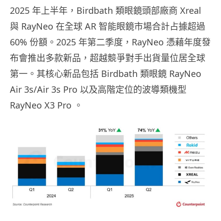
2025 年上半年，Birdbath 類眼鏡頭部廠商 Xreal
與 RayNeo 在全球 AR 智能眼鏡市場合計占據超過
60% 份額。2025 年第二季度，RayNeo 憑藉年度發
布會推出多款新品，超越競爭對手出貨量位居全球
第一。其核心新品包括 Birdbath 類眼鏡 RayNeo
Air 3s/Air 3s Pro 以及高階定位的波導類機型
RayNeo X3 Pro 。