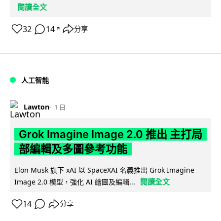
閱讀全文
32
14
分享
↗
人工智能
Lawton
1 日
Grok Imagine Image 2.0 推出 主打局
部編輯及多圖參考功能
Elon Musk 旗下 xAI 以 SpaceXAI 名義推出 Grok Imagine
閱讀全文
Image 2.0 模型，強化 AI 繪圖及編輯...
14
分享