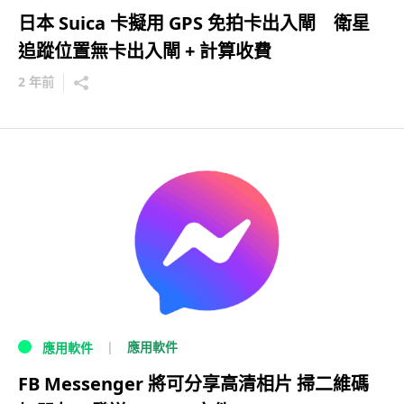
日本 Suica 卡擬用 GPS 免拍卡出入閘 衛星
追蹤位置無卡出入閘 + 計算收費
2 年前
應用軟件
應用軟件
FB Messenger 將可分享高清相片 掃二維碼