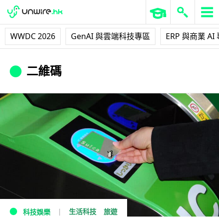
WWDC 2026
GenAI 與雲端科技專區
ERP 與商業 AI
二維碼
生活科技
旅遊
科技娛樂