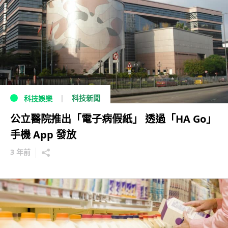
科技新聞
科技娛樂
公立醫院推出「電子病假紙」 透過「HA Go」
手機 App 發放
3 年前