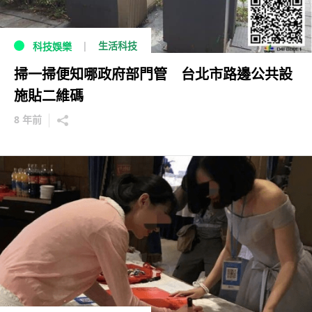
生活科技
科技娛樂
掃一掃便知哪政府部門管 台北市路邊公共設
施貼二維碼
8 年前