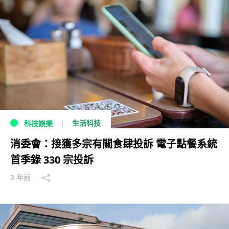
生活科技
科技娛樂
消委會：接獲多宗有關食肆投訴 電子點餐系統
首季錄 330 宗投訴
3 年前