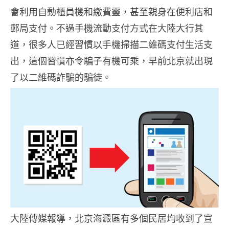
會利用自動櫃員機和繳費靈，甚至親身在便利店和
郵局支付。不過手機流動支付方式在大陸大行其
道，很多人已經習慣以手機掃描二維碼支付生活支
出，這個習慣亦令騙子有機可乘，早前北京就出現
了以二維碼詐騙的騙徒。
大陸傳媒報導，北京海澱區有多個民居均收到了宣