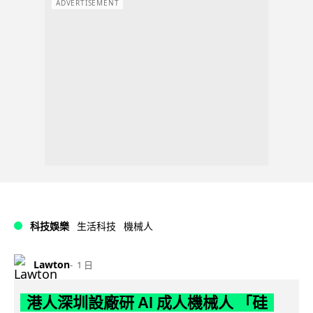
ADVERTISEMENT
科技娛樂
生活科技
機械人
Lawton
1 日
港人深圳設廠研 AI 成人機械人 「硅