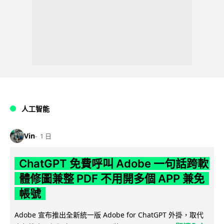
人工智能
Vin
1 日
ChatGPT 免費呼叫 Adobe 一句話跨軟
體修圖兼整 PDF 不用開多個 APP 兼免
帳號
Adobe 宣布推出全新統一版 Adobe for ChatGPT 外掛，取代