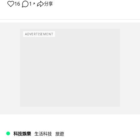
16
1
分享
↗
ADVERTISEMENT
科技娛樂
生活科技
旅遊