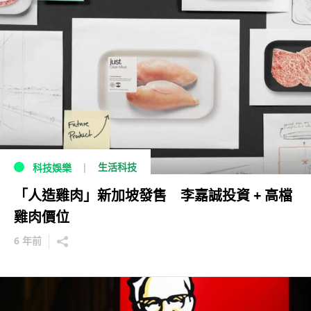
生活科技
科技娛樂
「人造雞肉」新加坡發售 李嘉誠投資 + 高檔
雞肉價位
6 年前