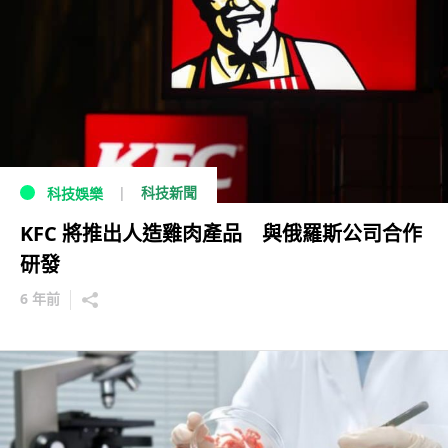
科技新聞
科技娛樂
KFC 將推出人造雞肉產品 與俄羅斯公司合作
研發
6 年前