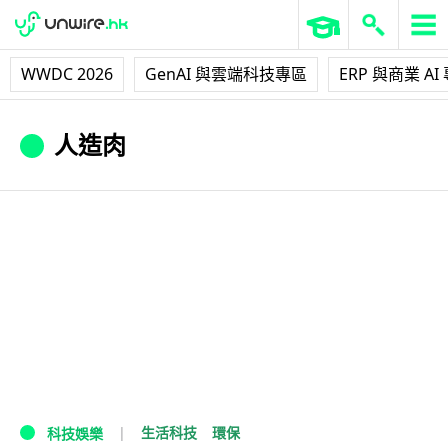
WWDC 2026
GenAI 與雲端科技專區
ERP 與商業 AI
人造肉
生活科技
環保
科技娛樂