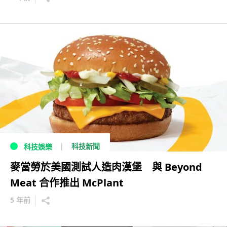
科技新聞
科技娛樂
麥當勞於美國測試人造肉漢堡 與 Beyond
Meat 合作推出 McPlant
5 年前