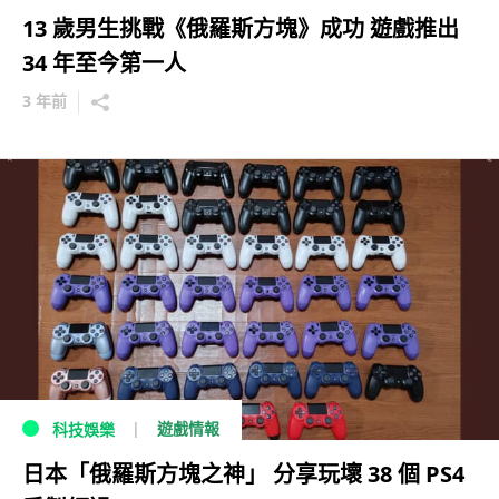
13 歲男生挑戰《俄羅斯方塊》成功 遊戲推出
34 年至今第一人
3 年前
遊戲情報
科技娛樂
日本「俄羅斯方塊之神」 分享玩壞 38 個 PS4