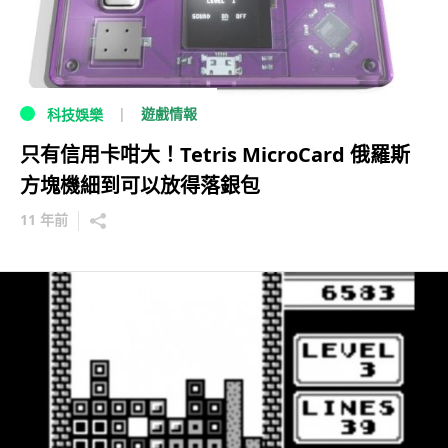
遊戲情報
科技娛樂
只有信用卡咁大！Tetris MicroCard 俄羅斯
方塊機細到可以放得落銀包
11 年前