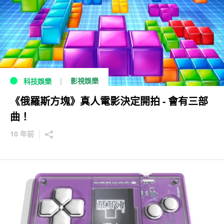
影視娛樂
科技娛樂
《俄羅斯方塊》真人電影決定開拍 - 會有三部
曲！
10 年前