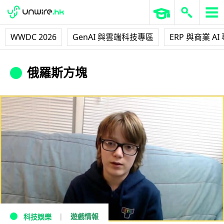
WWDC 2026
GenAI 與雲端科技專區
ERP 與商業 AI
俄羅斯方塊
遊戲情報
科技娛樂