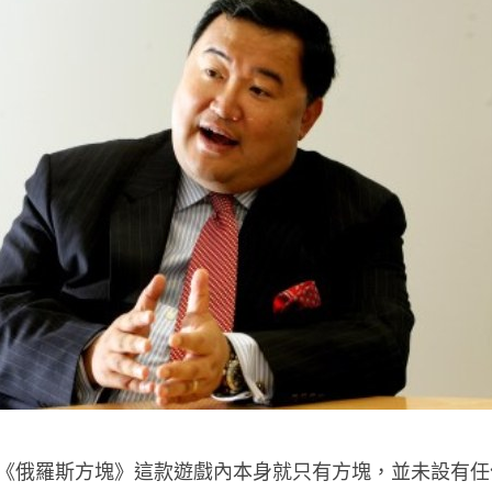
《俄羅斯方塊》這款遊戲內本身就只有方塊，並未設有任