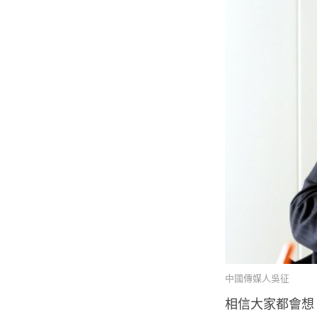
中國傳媒人吳征
相信大家都會想