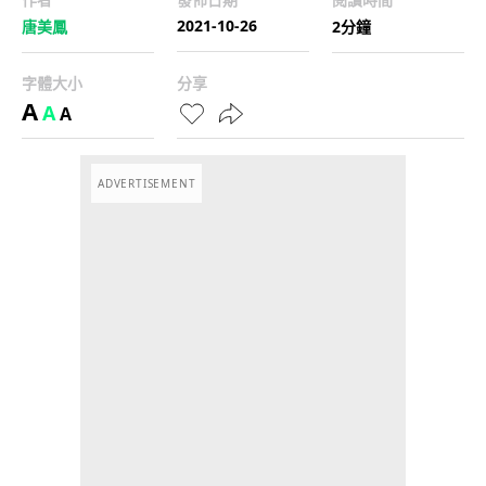
2021-10-26
唐美鳳
2分鐘
字體大小
分享
A
A
A
ADVERTISEMENT