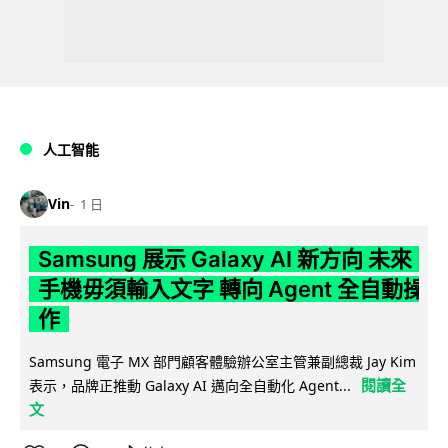
人工智能
Vin
1 日
Samsung 展示 Galaxy AI 新方向 未來
手機毋須輸入文字 轉向 Agent 全自動操
作
Samsung 電子 MX 部門顧客體驗辦公室主管兼副總裁 Jay Kim
閱讀全
表示，品牌正推動 Galaxy AI 邁向全自動化 Agent...
文