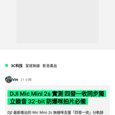
3C科技
家居無線
影音產品
Vin
21 小時
DJI Mic Mini 2s 實測 四發一收同步獨
立錄音 32-bit 防爆咪拍片必備
DJI 最新推出的 Mic Mini 2s 無線咪支援「四發一收」分軌錄