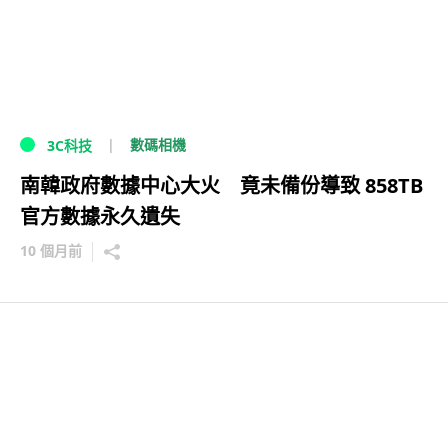
數碼相機
3C科技
南韓政府數據中心大火 竟未備份導致 858TB
官方數據永久遺失
10 個月前