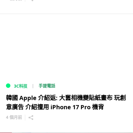
手提電話
3C科技
韓國 Apple 介紹返: 大舊相機變貼紙畫布 玩創
意廣告 介紹擅用 iPhone 17 Pro 機背
4 個月前