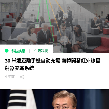
生活科技
科技娛樂
30 米遠距離手機自動充電 南韓開發紅外線雷
射器充電系統
4 年前