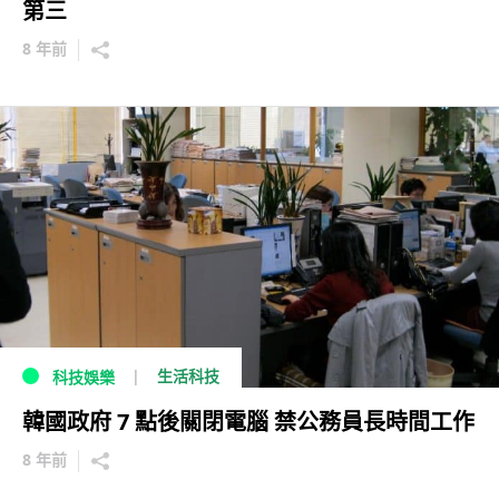
第三
8 年前
生活科技
科技娛樂
韓國政府 7 點後關閉電腦 禁公務員長時間工作
8 年前