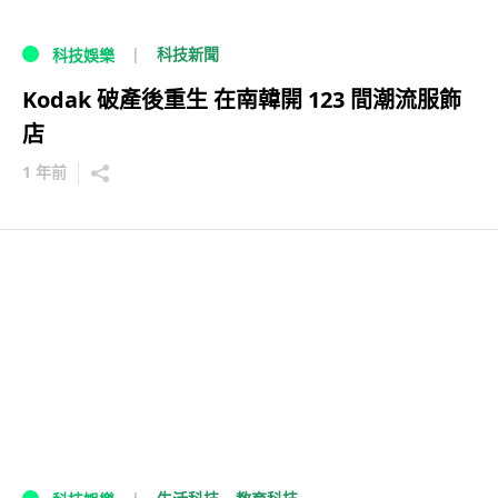
科技新聞
科技娛樂
Kodak 破產後重生 在南韓開 123 間潮流服飾
店
1 年前