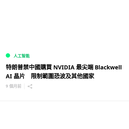
人工智能
特朗普禁中國購買 NVIDIA 最尖端 Blackwell
AI 晶片 限制範圍恐波及其他國家
9 個月前