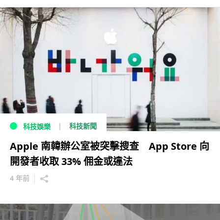
科技新聞
科技娛樂
Apple 南韓辦公室被突擊搜查 App Store 向
開發者收取 33% 佣金或違法
4 年前