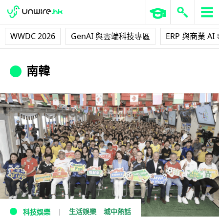
WWDC 2026
GenAI 與雲端科技專區
ERP 與商業 AI
南韓
生活娛樂
城中熱話
科技娛樂