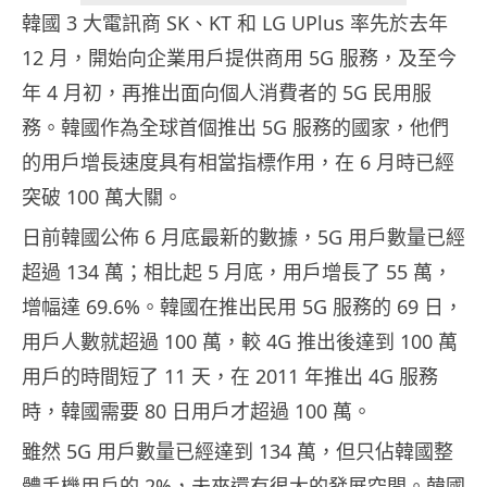
韓國 3 大電訊商 SK、KT 和 LG UPlus 率先於去年
12 月，開始向企業用戶提供商用 5G 服務，及至今
年 4 月初，再推出面向個人消費者的 5G 民用服
務。韓國作為全球首個推出 5G 服務的國家，他們
的用戶增長速度具有相當指標作用，在 6 月時已經
突破 100 萬大關。
日前韓國公佈 6 月底最新的數據，5G 用戶數量已經
超過 134 萬；相比起 5 月底，用戶增長了 55 萬，
增幅達 69.6%。韓國在推出民用 5G 服務的 69 日，
用戶人數就超過 100 萬，較 4G 推出後達到 100 萬
用戶的時間短了 11 天，在 2011 年推出 4G 服務
時，韓國需要 80 日用戶才超過 100 萬。
雖然 5G 用戶數量已經達到 134 萬，但只佔韓國整
體手機用戶的 2%，未來還有很大的發展空間。韓國