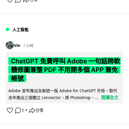
人工智能
Vin
7 小時
ChatGPT 免費呼叫 Adobe 一句話跨軟
體修圖兼整 PDF 不用開多個 APP 兼免
帳號
Adobe 宣布推出全新統一版 Adobe for ChatGPT 外掛，取代
閱讀全文
去年推出三個獨立 connector，將 Photoshop、...
1
分享
↗