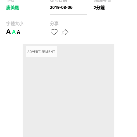
2019-08-06
唐美鳳
2分鐘
字體大小
分享
A
A
A
ADVERTISEMENT