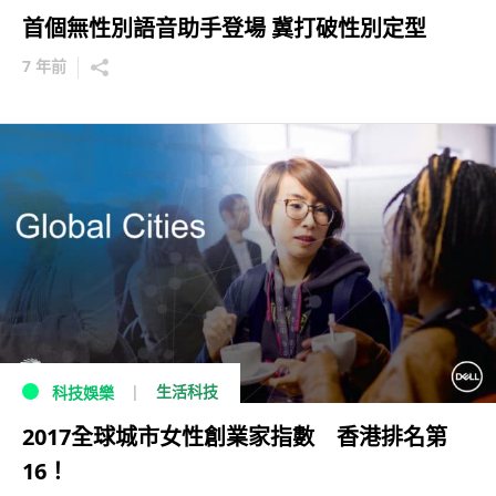
首個無性別語音助手登場 冀打破性別定型
7 年前
生活科技
科技娛樂
2017全球城市女性創業家指數 香港排名第
16！