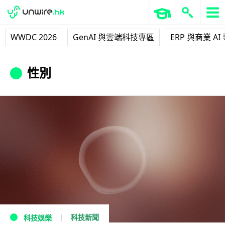
WWDC 2026
GenAI 與雲端科技專區
ERP 與商業 AI
性別
科技新聞
科技娛樂