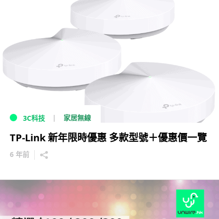
家居無線
3C科技
TP-Link 新年限時優惠 多款型號＋優惠價一覽
6 年前