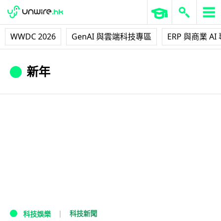
WWDC 2026
GenAI 與雲端科技專區
ERP 與商業 AI
新年
科技新聞
科技娛樂