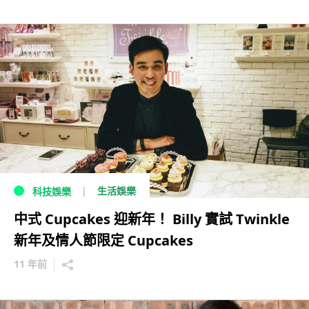
生活娛樂
科技娛樂
中式 Cupcakes 迎新年！ Billy 實試 Twinkle
新年及情人節限定 Cupcakes
11 年前