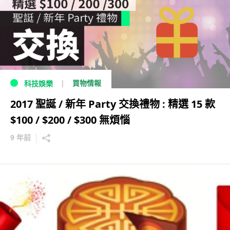
買物情報
科技娛樂
2017 聖誕 / 新年 Party 交換禮物 : 精選 15 款
$100 / $200 / $300 無煩惱
9 年前