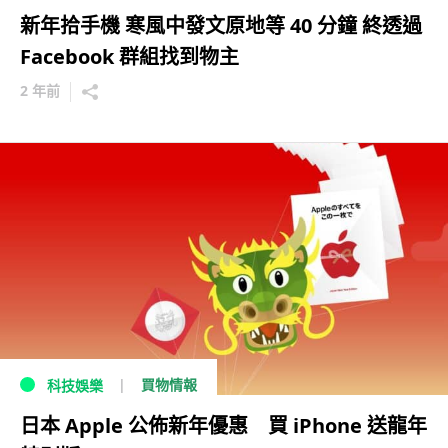
新年拾手機 寒風中發文原地等 40 分鐘 終透過
Facebook 群組找到物主
2 年前
買物情報
科技娛樂
日本 Apple 公佈新年優惠 買 iPhone 送龍年