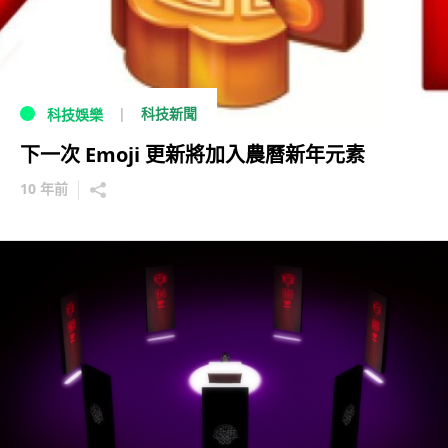
科技新聞
科技娛樂
下一次 Emoji 更新將加入農曆新年元素
10 年前