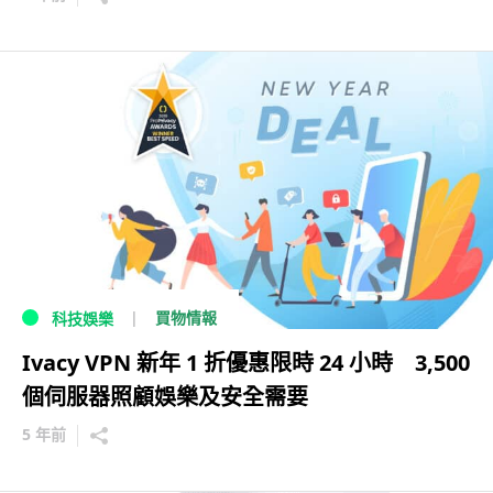
買物情報
科技娛樂
Ivacy VPN 新年 1 折優惠限時 24 小時 3,500
個伺服器照顧娛樂及安全需要
5 年前