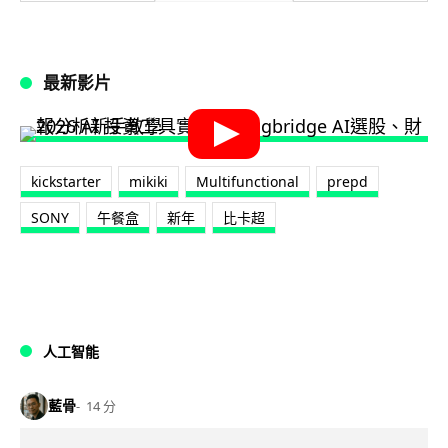
最新影片
kickstarter
mikiki
Multifunctional
prepd
SONY
午餐盒
新年
比卡超
人工智能
藍骨
14 分