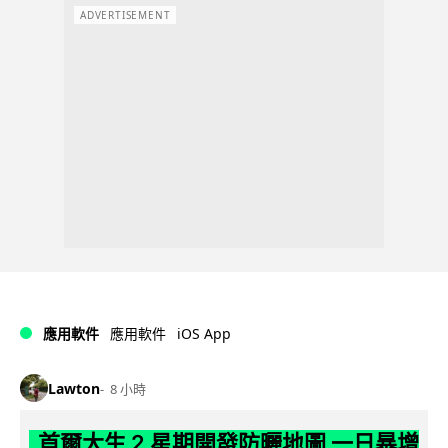
ADVERTISEMENT
iOS App
應用軟件
應用軟件
Lawton
8 小時
首爾大生 2 星期開發防曬地圖 一日暴增