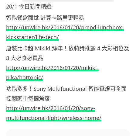
20/1 今日新聞精選
智能餐盒面世 計算卡路里更輕易
http://unwire.hk/2016/01/20/prepd-lunchbox-
kickstarter/life-tech/
唐裝比卡超 Mikiki 拜年！依莉詩推薦 4 大影相位及
8 大必食必買品
http://unwire.hk/2016/01/20/mikiki-
pika/hottopic/
功能多多！Sony Multifunctional 智能電燈可全面
控制家中每個角落
http://unwire.hk/2016/01/20/sony-
multifunctional-light/wireless-home/