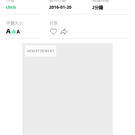
chris
2016-01-20
2分鐘
字體大小
分享
A
A
A
ADVERTISEMENT