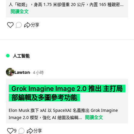
人「硅姬」，身高 1.75 米卻僅重 20 公斤，內置 165 種親密...
閱讀全文
分享
人工智能
Lawton
4 小時
Grok Imagine Image 2.0 推出 主打局
部編輯及多圖參考功能
Elon Musk 旗下 xAI 以 SpaceXAI 名義推出 Grok Imagine
閱讀全文
Image 2.0 模型，強化 AI 繪圖及編輯...
9
分享