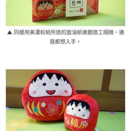
▲ 同樣用美濃和紙所造的面油紙連鏡造工細緻，連
我都想入手。