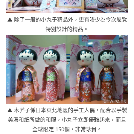
▲ 除了一般的小丸子精品外，更有唔少為今次展覽
特別設計的精品。
▲ 木芥子係日本東北地區的手工人偶，配合以手製
美濃和紙所做的和服，小丸子立即優雅起來，而且
全球限定 150個，非常珍貴。