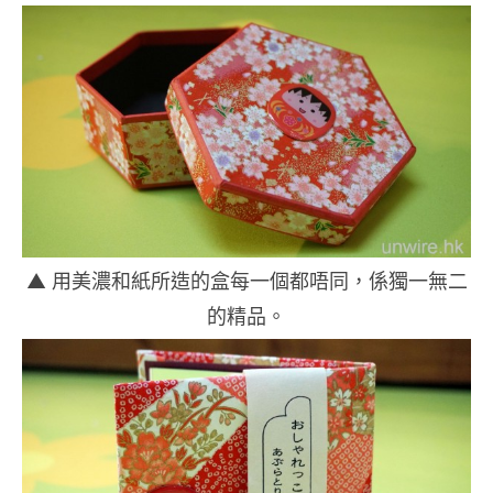
▲ 用美濃和紙所造的盒每一個都唔同，係獨一無二
的精品。