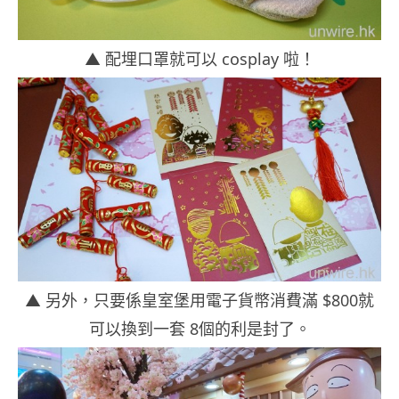
▲ 配埋口罩就可以 cosplay 啦！
▲ 另外，只要係皇室堡用電子貨幣消費滿 $800就
可以換到一套 8個的利是封了。