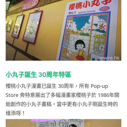
小丸子誕生 30周年特區
櫻桃小丸子漫畫已誕生 30周年，所有 Pop-up
Store 旁特意展出了多幅漫畫家櫻桃子於 1986年開
始創作的小丸子畫稿，當中更有小丸子剛誕生時的
樣添呀！