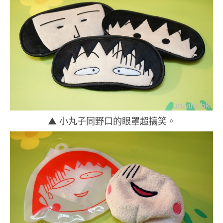
▲ 小丸子同野口的眼罩超搞笑。