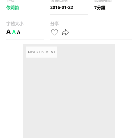
2016-01-22
依莉詩
7分鐘
字體大小
分享
A
A
A
ADVERTISEMENT