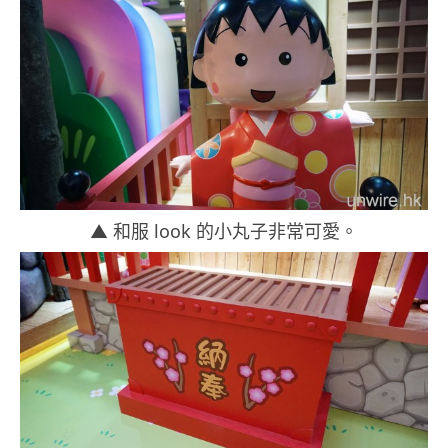
▲ 和服 look 的小丸子非常可愛。