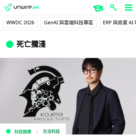
WWDC 2026
GenAI 與雲端科技專區
ERP 與商業 AI
死亡擱淺
生活科技
科技娛樂