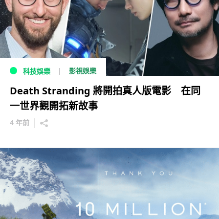
影視娛樂
科技娛樂
Death Stranding 將開拍真人版電影 在同
一世界觀開拓新故事
4 年前