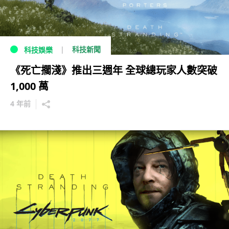
科技新聞
科技娛樂
《死亡擱淺》推出三週年 全球總玩家人數突破
1,000 萬
4 年前