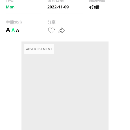
Man
2022-11-09
4分鐘
字體大小
分享
A
A
A
ADVERTISEMENT