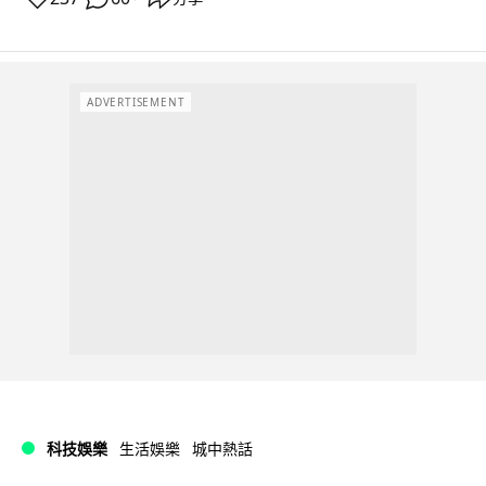
ADVERTISEMENT
科技娛樂
生活娛樂
城中熱話