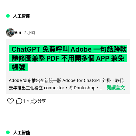
人工智能
Vin
2 小時
ChatGPT 免費呼叫 Adobe 一句話跨軟
體修圖兼整 PDF 不用開多個 APP 兼免
帳號
Adobe 宣布推出全新統一版 Adobe for ChatGPT 外掛，取代
閱讀全文
去年推出三個獨立 connector，將 Photoshop、...
1
分享
↗
人工智能