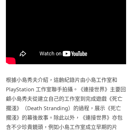
根據小島秀夫介紹，這齣紀錄片由小島工作室和
PlayStation 工作室聯手拍攝。《連接世界》主要回
顧小島秀夫從建立自己的工作室到完成遊戲《死亡
擱淺》（Death Stranding）的過程，展示《死亡
擱淺》的幕後故事。除此以外，《連接世界》亦包
含不少珍貴鏡頭，例如小島工作室成立早期的片