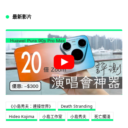
最新影片
《小島秀夫：連接世界》
Death Stranding
Hideo Kojima
小島工作室
小島秀夫
死亡擱淺