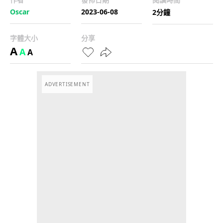
Oscar
2023-06-08
2分鐘
字體大小
分享
A
A
A
ADVERTISEMENT