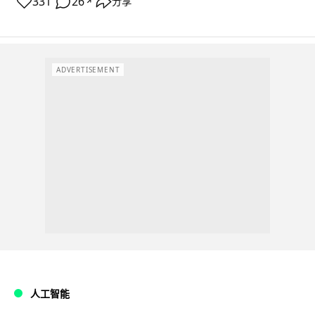
331
26
分享
↗
ADVERTISEMENT
人工智能