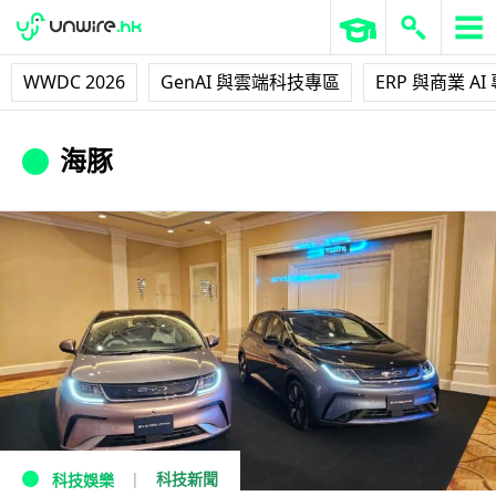
WWDC 2026
GenAI 與雲端科技專區
ERP 與商業 AI
海豚
科技新聞
科技娛樂