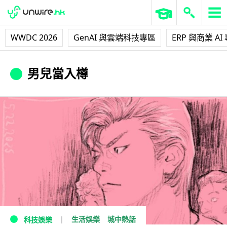
WWDC 2026
GenAI 與雲端科技專區
ERP 與商業 AI
男兒當入樽
生活娛樂
城中熱話
科技娛樂