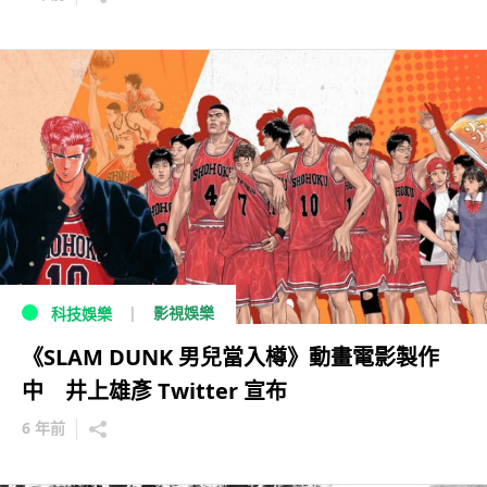
影視娛樂
科技娛樂
《SLAM DUNK 男兒當入樽》動畫電影製作
中 井上雄彥 Twitter 宣布
6 年前