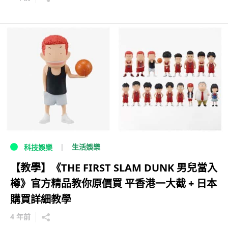
生活娛樂
科技娛樂
【教學】《THE FIRST SLAM DUNK 男兒當入
樽》官方精品教你原價買 平香港一大截 + 日本
購買詳細教學
4 年前