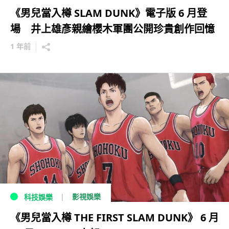
《男兒當入樽 SLAM DUNK》電子版 6 月登
場 井上雄彥親繪櫻木軍團公開珍貴創作回憶
1 年前
影視娛樂
科技娛樂
《男兒當入樽 THE FIRST SLAM DUNK》 6 月