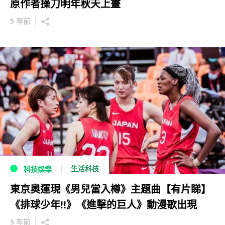
原作者操刀明年秋天上畫
5 年前
生活科技
科技娛樂
東京奧運現《男兒當入樽》主題曲【有片睇】
《排球少年!!》《進擊的巨人》動漫歌出現
5 年前