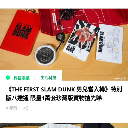
生活科技
科技娛樂
《THE FIRST SLAM DUNK 男兒當入樽》特別
版八達通 限量1萬套珍藏版實物搶先睇
4 年前