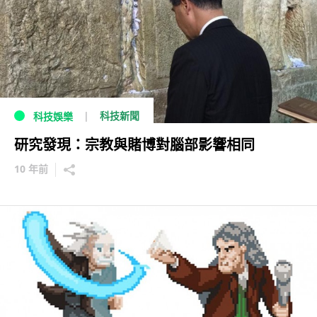
科技新聞
科技娛樂
研究發現：宗教與賭博對腦部影響相同
10 年前