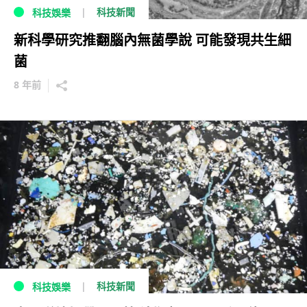
科技新聞
科技娛樂
新科學研究推翻腦內無菌學說 可能發現共生細
菌
8 年前
科技新聞
科技娛樂