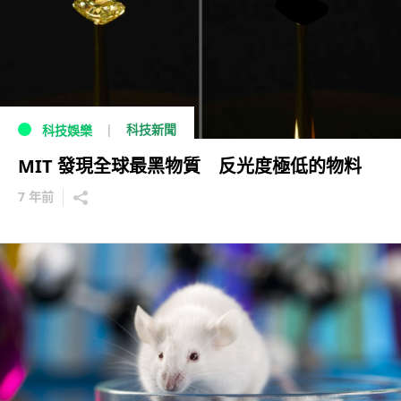
科技新聞
科技娛樂
MIT 發現全球最黑物質 反光度極低的物料
7 年前