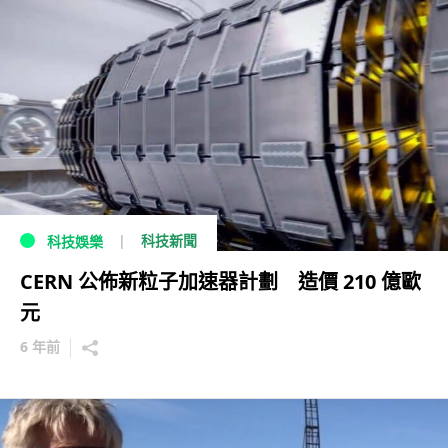
科技新聞
科技娛樂
CERN 公佈新粒子加速器計劃 造價 210 億歐
元
6 年前