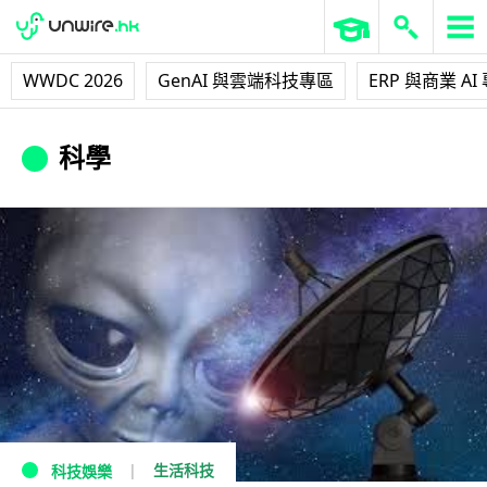
WWDC 2026
GenAI 與雲端科技專區
ERP 與商業 AI
科學
生活科技
科技娛樂