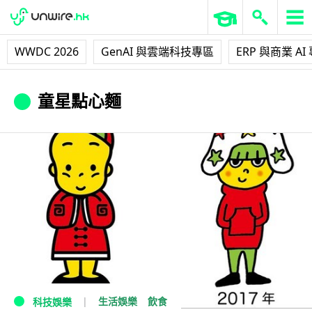
WWDC 2026
GenAI 與雲端科技專區
ERP 與商業 AI
童星點心麵
生活娛樂
飲食
科技娛樂