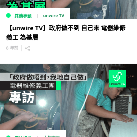
unwire TV
其他專題
【unwire TV】政府做不到 自己來 電器維修
義工 為基層
8 年前