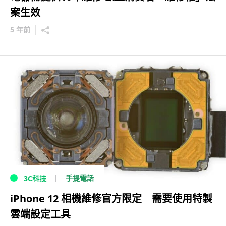
案生效
5 年前
手提電話
3C科技
iPhone 12 相機維修官方限定 需要使用特製
雲端設定工具