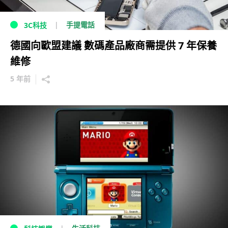
手提電話
3C科技
德國向歐盟建議 數碼產品廠商需提供 7 年保養
維修
5 年前