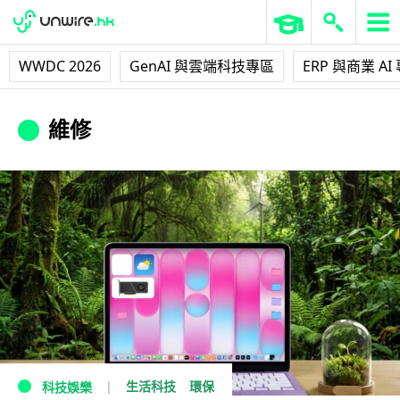
WWDC 2026
GenAI 與雲端科技專區
ERP 與商業 AI
維修
生活科技
環保
科技娛樂