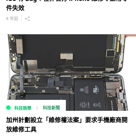
件失效
8 年前
科技新聞
科技娛樂
加州計劃設立「維修權法案」要求手機廠商開
放維修工具