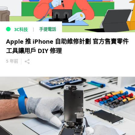
手提電話
3C科技
Apple 推 iPhone 自助維修計劃 官方售賣零件
工具讓用戶 DIY 修理
5 年前