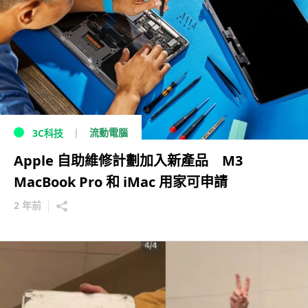
流動電腦
3C科技
Apple 自助維修計劃加入新產品 M3
MacBook Pro 和 iMac 用家可申請
2 年前