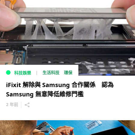
生活科技
環保
科技娛樂
iFixit 解除與 Samsung 合作關係 認為
Samsung 無意降低維修門檻
2 年前