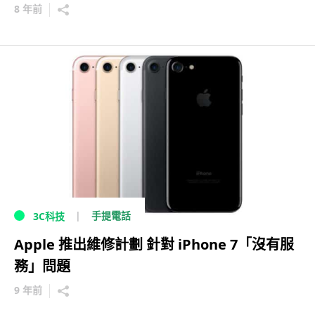
8 年前
手提電話
3C科技
Apple 推出維修計劃 針對 iPhone 7「沒有服
務」問題
9 年前