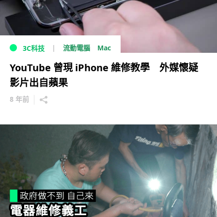
Mac
流動電腦
3C科技
YouTube 曾現 iPhone 維修教學 外媒懷疑
影片出自蘋果
8 年前