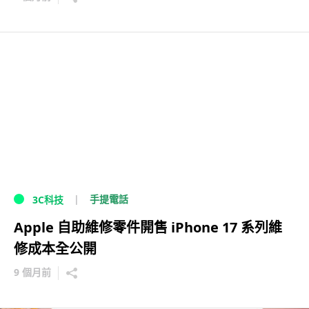
手提電話
3C科技
Apple 自助維修零件開售 iPhone 17 系列維
修成本全公開
9 個月前