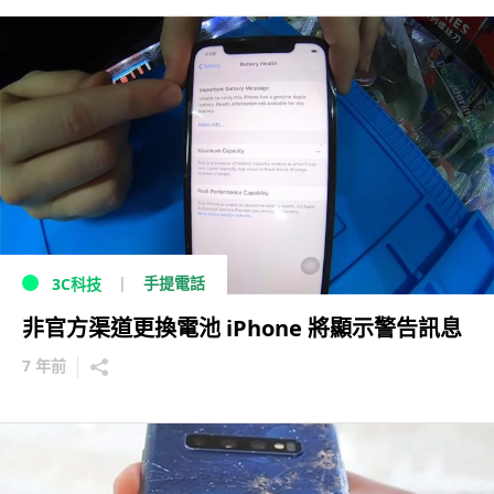
手提電話
3C科技
非官方渠道更換電池 iPhone 將顯示警告訊息
7 年前