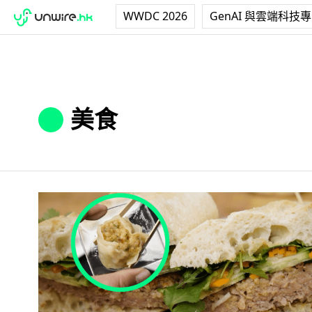
WWDC 2026
GenAI 與雲端科技
美食