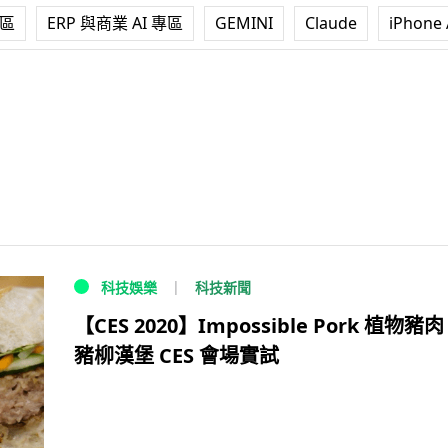
專區
ERP 與商業 AI 專區
GEMINI
Claude
iPhone 
科技新聞
科技娛樂
【CES 2020】Impossible Pork 植物豬
豬柳漢堡 CES 會場實試