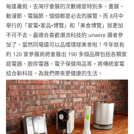
每逢暑假，去灣仔會展的次數總是特別多，書展、
動漫節、電腦節，個個都是必去的展覽。而 8月中
舉行的「家電•家品•博覽」和「美食博覽」就更加
不可不去，最適合喜歡潮流科技的 unwire 讀者參
加了，當然同場還可以品嚐環球美食啦！今年就有
約 120 家參展商將會展出 190 多個品牌包括各類家
庭電器、廚房電器、電子保健用品等。將傳統家電
結合新科技，為我們帶來更健康的生活。