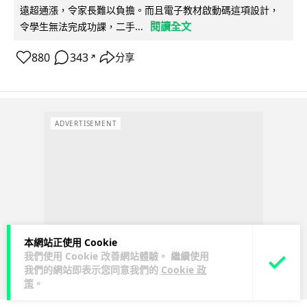
遠超通漲，令家長難以負擔。而且電子教材啟動碼這項設計，
閱讀全文
令學生無法完成功課，二手...
880
343
分享
↗
ADVERTISEMENT
本網站正使用 Cookie
我們使用 Cookie 改善網站體驗。 繼續使用
我們的網站即表示您同意我們的
Cookie 政
策
。