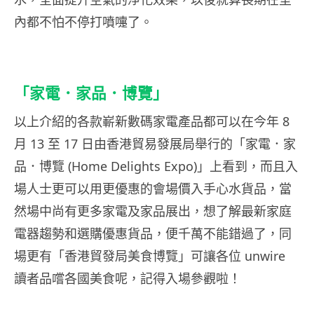
內都不怕不停打噴嚏了。
「家電．家品．博覽」
以上介紹的各款嶄新數碼家電產品都可以在今年 8
月 13 至 17 日由香港貿易發展局舉行的「家電．家
品．博覽 (Home Delights Expo)」上看到，而且入
場人士更可以用更優惠的會場價入手心水貨品，當
然場中尚有更多家電及家品展出，想了解最新家庭
電器趨勢和選購優惠貨品，便千萬不能錯過了，同
場更有「香港貿發局美食博覽」可讓各位 unwire
讀者品嚐各國美食呢，記得入場參觀啦！