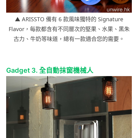
▲ ARISSTO 備有 6 款風味獨特的 Signature
Flavor，每款都含有不同層次的堅果、水果、黑朱
古力、牛奶等味道，總有一款適合您的需要。
Gadget 3. 全自動抹窗機械人