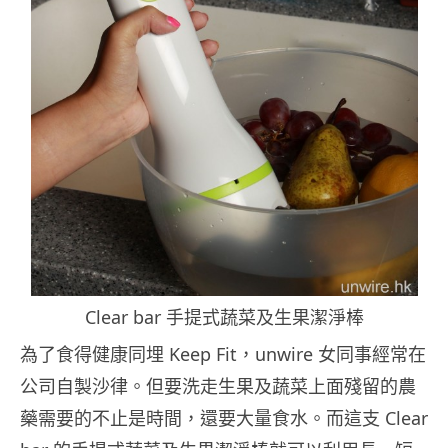
Clear bar 手提式蔬菜及生果潔淨棒
為了食得健康同埋 Keep Fit，unwire 女同事經常在
公司自製沙律。但要洗走生果及蔬菜上面殘留的農
藥需要的不止是時間，還要大量食水。而這支 Clear