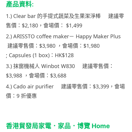
產品資料:
1.) Clear bar 的手提式蔬菜及生果潔淨棒 建議零
售價：$2,180，會場價： $1,499
2.) ARISSTO coffee maker－ Happy Maker Plus
建議零售價：$3,980 ，會場價：$1,980
; Capsules (1 box)：HK$128
3.) 抹窗機械人 Winbot W830 建議零售價：
$3,988 ，會場價：$3,688
4.) Cado air purifier 建議零售價：$3,399，會場
價：9 折優惠
香港貿發局家電．家品．博覽 Home