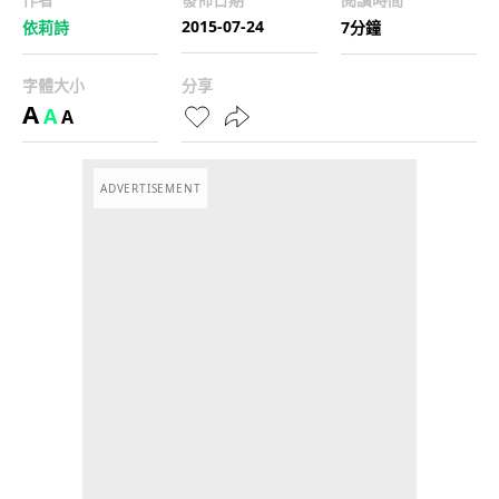
2015-07-24
依莉詩
7分鐘
字體大小
分享
A
A
A
ADVERTISEMENT