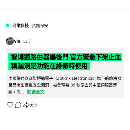
商業科技
資訊保安
Vin
52 分
智博通路由器爆後門 官方緊急下架止血
稱漏洞是功能在維修時使用
中國網通廠商智博通電子（Zbtlink Electronics）旗下的路由器
產品爆出嚴重安全漏洞，被發現每 35 秒便會與中國伺服器連
閱讀全文
線，旗...
分享