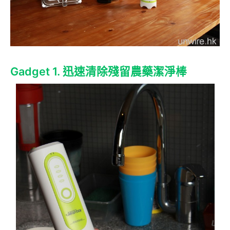
Gadget 1. 迅速清除殘留農藥潔淨棒