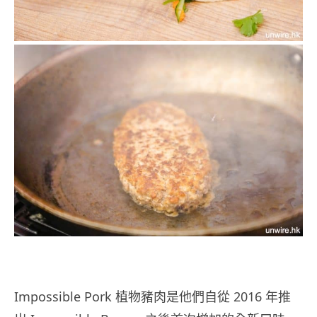
Impossible Pork 植物豬肉是他們自從 2016 年推