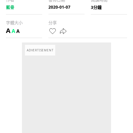
2020-01-07
藍骨
3分鐘
字體大小
分享
A
A
A
ADVERTISEMENT