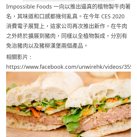
Impossible Foods 一向以推出逼真的植物製牛肉著
名，其味道和口感都幾何亂真。在今年 CES 2020
消費電子展覽上，這家公司再次推出新作，在牛肉
之外終於擴展到豬肉，同樣以全植物製成，分別有
免治豬肉以及豬柳漢堡兩個產品。
相關影片 :
https://www.facebook.com/unwirehk/videos/355