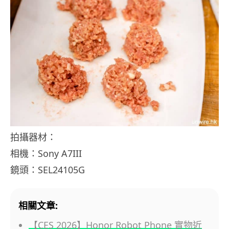
拍攝器材：
相機：Sony A7III
鏡頭：SEL24105G
相關文章:
【CES 2026】Honor Robot Phone 實物近