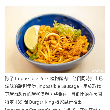
除了 Impossible Pork 植物豬肉，他們同時推出已
調味的豬柳漢堡 Impossible Sausage，用於取代
真豬肉製作的豬柳漢堡，將會在一月低開始在美國
特定 139 間 Burger King 獨家試行推出
Impossible Croissan’wich，之後將擴充到其他地