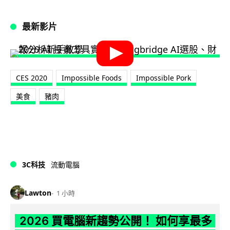
最新影片
CES 2020
Impossible Foods
Impossible Pork
美食
豬肉
3C科技
流動電腦
Lawton
1 小時
2026 買電腦新趨勢公開！ 如何享最多