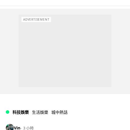
ADVERTISEMENT
科技娛樂
生活娛樂
城中熱話
Vin
3 小時