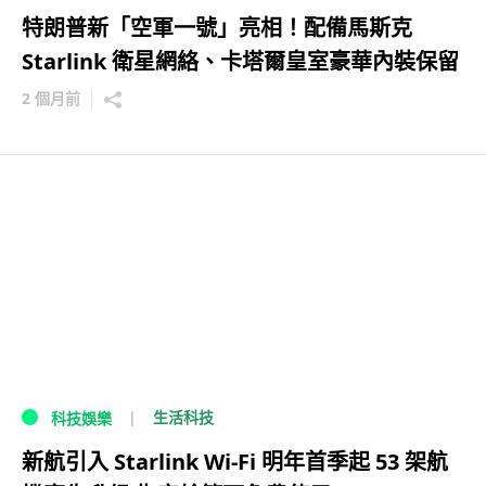
特朗普新「空軍一號」亮相！配備馬斯克
Starlink 衛星網絡、卡塔爾皇室豪華內裝保留
2 個月前
生活科技
科技娛樂
新航引入 Starlink Wi-Fi 明年首季起 53 架航