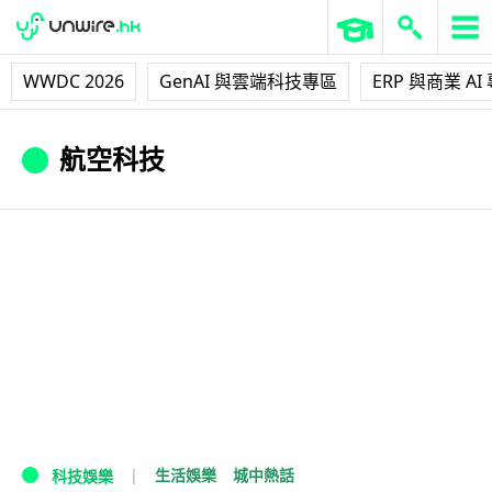
WWDC 2026
GenAI 與雲端科技專區
ERP 與商業 AI
航空科技
生活娛樂
城中熱話
科技娛樂