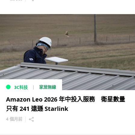
家居無線
3C科技
Amazon Leo 2026 年中投入服務 衛星數量
只有 241 遠遜 Starlink
4 個月前