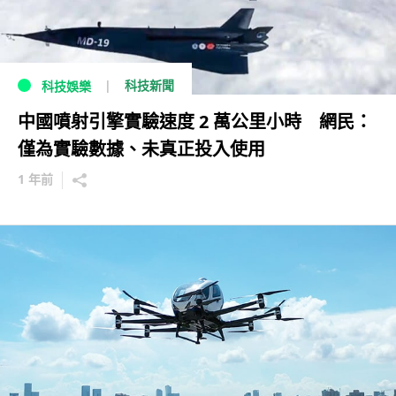
科技新聞
科技娛樂
中國噴射引擎實驗速度 2 萬公里小時 網民：
僅為實驗數據、未真正投入使用
1 年前