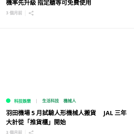
機率先升級 指定艙等可免費使用
3 個月前
生活科技
機械人
科技娛樂
羽田機場 5 月試驗人形機械人搬貨 JAL 三年
大計從「推貨櫃」開始
3 個月前