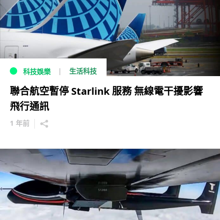
生活科技
科技娛樂
聯合航空暫停 Starlink 服務 無線電干擾影響
飛行通訊
1 年前