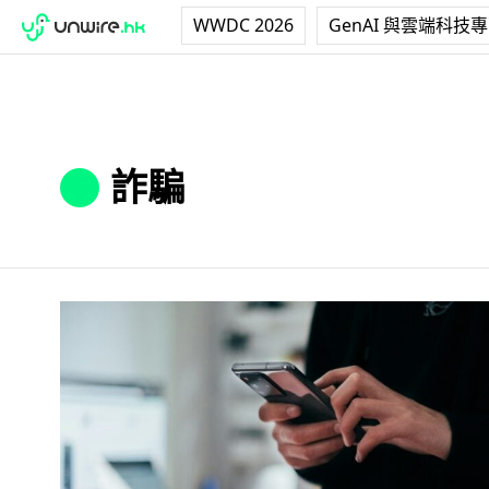
WWDC 2026
GenAI 與雲端科技
詐騙