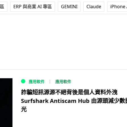
專區
ERP 與商業 AI 專區
GEMINI
Claude
iPhone 
應用軟件
應用軟件
詐騙短訊源源不絕背後是個人資料外洩
Surfshark Antiscam Hub 由源頭減少
光